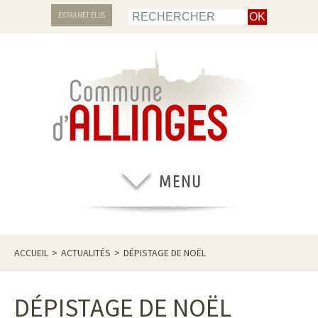
EXTRANET ÉLUS
ACCUEIL
>
ACTUALITÉS
>
DÉPISTAGE DE NOËL
DÉPISTAGE DE NOËL