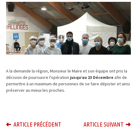
A la demande la région, Monsieur le Maire et son équipe ont pris la
décision de poursuivre l’opération
jusqu’au 23 Décembre
afin de
permettre à un maximum de personnes de se faire dépister et ainsi
préserver au mieux les proches.
ARTICLE PRÉCÉDENT
ARTICLE SUIVANT