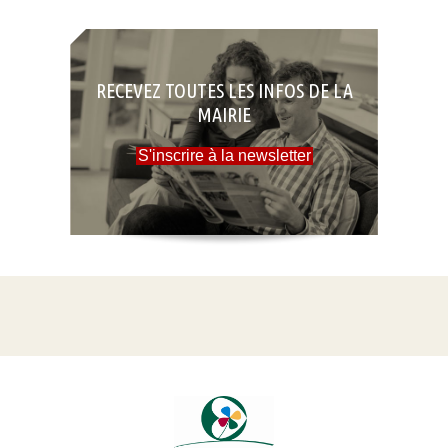
RECEVEZ TOUTES LES INFOS DE LA
MAIRIE
S'inscrire à la newsletter