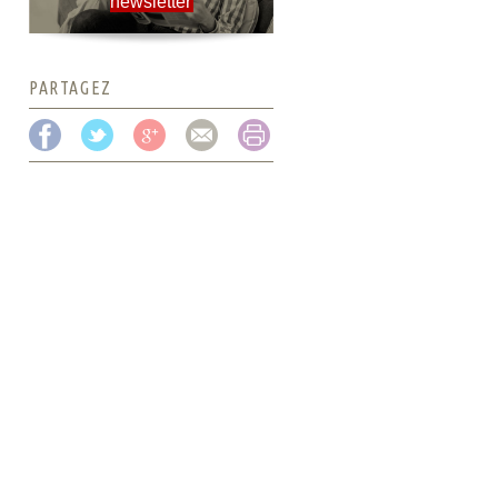
newsletter
PARTAGEZ