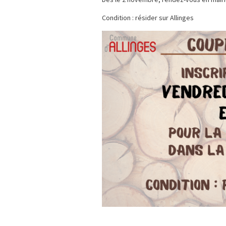
Condition : résider sur Allinges