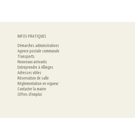
INFOS PRATIQUES
Démarches administratives
Agence postale communale
Transports
Nouveaux arrivants
Entreprendre à Allinges
Adresses utiles
Réservation de salle
Réglementation en vigueur
Contacter la mairie
Offres d’emploi