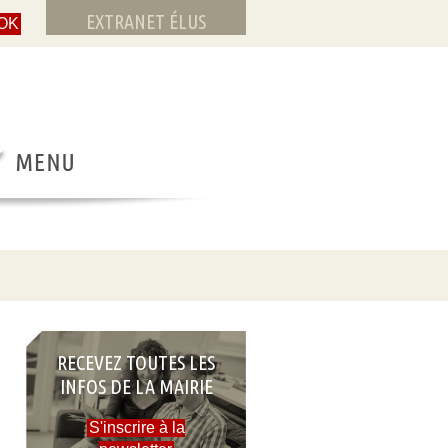
EXTRANET ÉLUS
RECEVEZ TOUTES LES
INFOS DE LA MAIRIE
S'inscrire à la