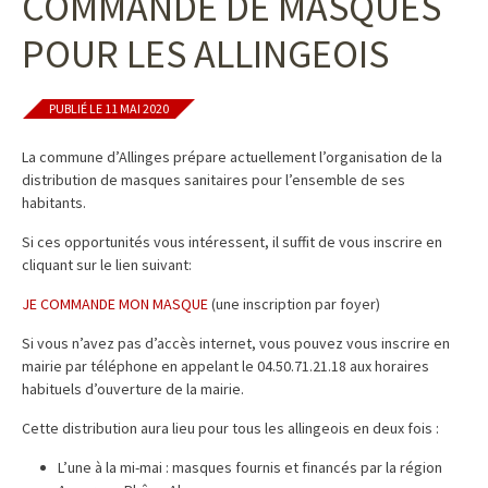
COMMANDE DE MASQUES
POUR LES ALLINGEOIS
PUBLIÉ LE 11 MAI 2020
La commune d’Allinges prépare actuellement l’organisation de la
distribution de masques sanitaires pour l’ensemble de ses
habitants.
Si ces opportunités vous intéressent, il suffit de vous inscrire en
cliquant sur le lien suivant:
JE COMMANDE MON MASQUE
(une inscription par foyer)
Si vous n’avez pas d’accès internet, vous pouvez vous inscrire en
mairie par téléphone en appelant le 04.50.71.21.18 aux horaires
habituels d’ouverture de la mairie.
Cette distribution aura lieu pour tous les allingeois en deux fois :
L’une à la mi-mai : masques fournis et financés par la région