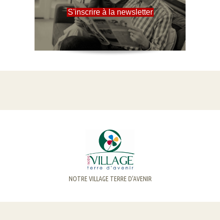
S'inscrire à la newsletter
NOTRE VILLAGE TERRE D’AVENIR