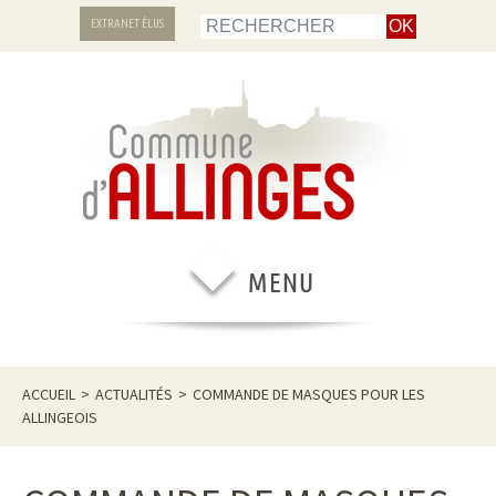
EXTRANET ÉLUS
ACCUEIL
>
ACTUALITÉS
>
COMMANDE DE MASQUES POUR LES
ALLINGEOIS