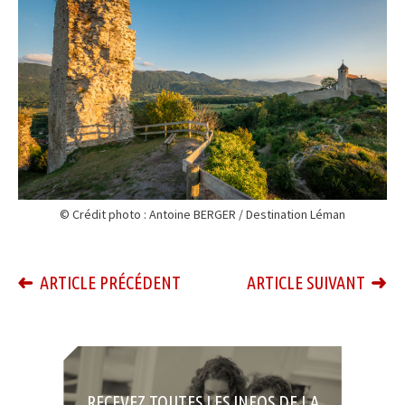
© Crédit photo : Antoine BERGER / Destination Léman
ARTICLE PRÉCÉDENT
ARTICLE SUIVANT
RECEVEZ TOUTES LES INFOS DE LA