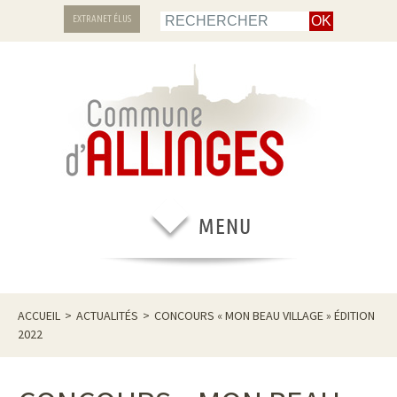
EXTRANET ÉLUS
ACCUEIL
>
ACTUALITÉS
>
CONCOURS « MON BEAU VILLAGE » ÉDITION
2022