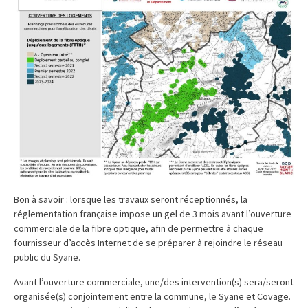
Bon à savoir : lorsque les travaux seront réceptionnés, la
réglementation française impose un gel de 3 mois avant l’ouverture
commerciale de la fibre optique, afin de permettre à chaque
fournisseur d’accès Internet de se préparer à rejoindre le réseau
public du Syane.
Avant l’ouverture commerciale, une/des intervention(s) sera/seront
organisée(s) conjointement entre la commune, le Syane et Covage.