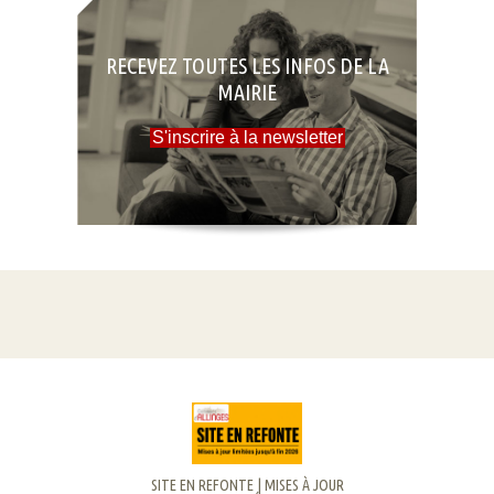
RECEVEZ TOUTES LES INFOS DE LA
MAIRIE
S'inscrire à la newsletter
SITE EN REFONTE | MISES À JOUR