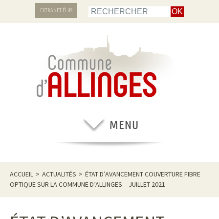
EXTRANET ÉLUS
ACCUEIL
>
ACTUALITÉS
>
ÉTAT D’AVANCEMENT COUVERTURE FIBRE
OPTIQUE SUR LA COMMUNE D’ALLINGES – JUILLET 2021