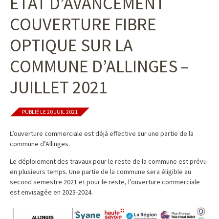
ÉTAT D’AVANCEMENT
COUVERTURE FIBRE
OPTIQUE SUR LA
COMMUNE D’ALLINGES –
JUILLET 2021
PUBLIÉ LE 20 JUIL 2021
L’ouverture commerciale est déjà effective sur une partie de la
commune d’Allinges.
Le déploiement des travaux pour le reste de la commune est prévu
en plusieurs temps. Une partie de la commune sera éligible au
second semestre 2021 et pour le reste, l’ouverture commerciale
est envisagée en 2023-2024.