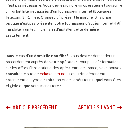
n’est pas nécessaire. Vous devrez joindre un opérateur et souscrire
un forfait Internet auprès d’un fournisseur Internet (Bouygues
Télécom, SFR, Free, Orange, …) présent le marché. Si la prise
optique n’est pas présente, votre fournisseur d’accès Internet (FAI)
mandatera un technicien afin d’installer cette dernière
gratuitement.
Dans le cas d’un
domicile non fibré
, vous devrez demander un
raccordement auprès de votre opérateur. Pour plus d’informations
sur les offres fibre optique des opérateurs de France, vous pouvez
consulter le site de
echosdunet.net
. Les tarifs dépendent
notamment du type d’habitation et de l’opérateur auquel vous êtes
éligible et que vous mandaterez.
ARTICLE PRÉCÉDENT
ARTICLE SUIVANT