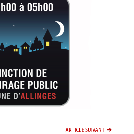
ARTICLE SUIVANT