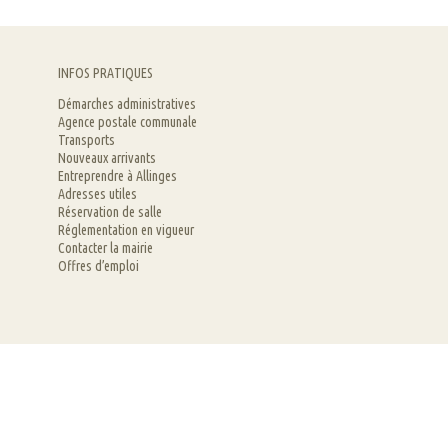
INFOS PRATIQUES
Démarches administratives
Agence postale communale
Transports
Nouveaux arrivants
Entreprendre à Allinges
Adresses utiles
Réservation de salle
Réglementation en vigueur
Contacter la mairie
Offres d’emploi