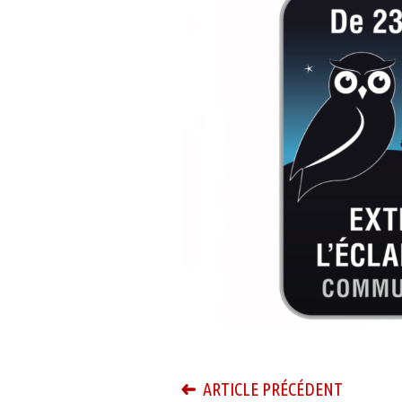
ARTICLE PRÉCÉDENT