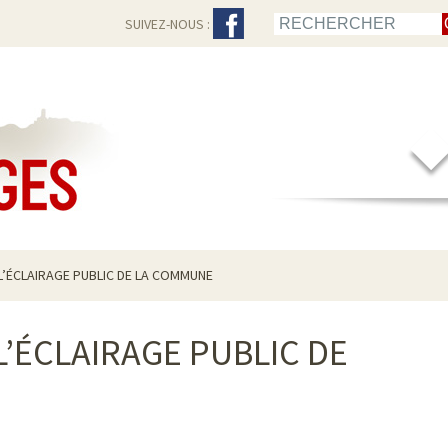
SUIVEZ-NOUS :
 L’ÉCLAIRAGE PUBLIC DE LA COMMUNE
L’ÉCLAIRAGE PUBLIC DE