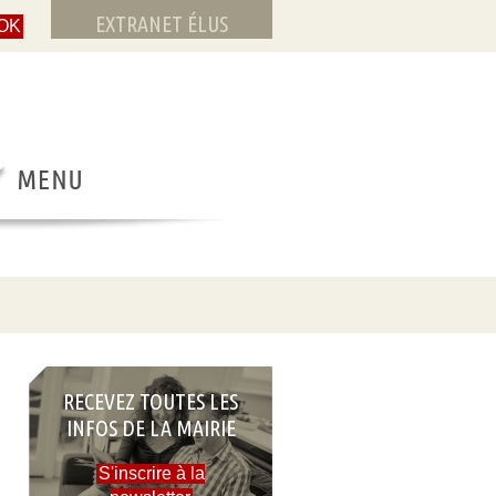
EXTRANET ÉLUS
RECEVEZ TOUTES LES
INFOS DE LA MAIRIE
S'inscrire à la