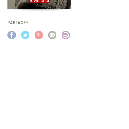
newsletter
PARTAGEZ