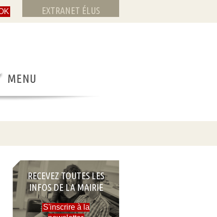
EXTRANET ÉLUS
RECEVEZ TOUTES LES
INFOS DE LA MAIRIE
S'inscrire à la