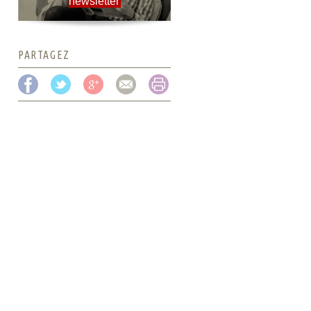
newsletter
PARTAGEZ