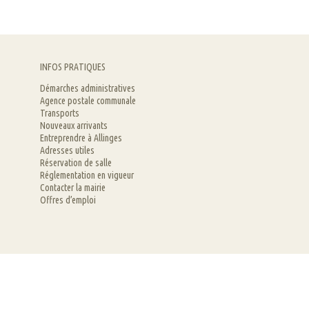
INFOS PRATIQUES
Démarches administratives
Agence postale communale
Transports
Nouveaux arrivants
Entreprendre à Allinges
Adresses utiles
Réservation de salle
Réglementation en vigueur
Contacter la mairie
Offres d’emploi