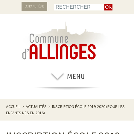
EXTRANET ÉLUS
ACCUEIL
>
ACTUALITÉS
>
INSCRIPTION ÉCOLE 2019-2020 (POUR LES
ENFANTS NÉS EN 2016)