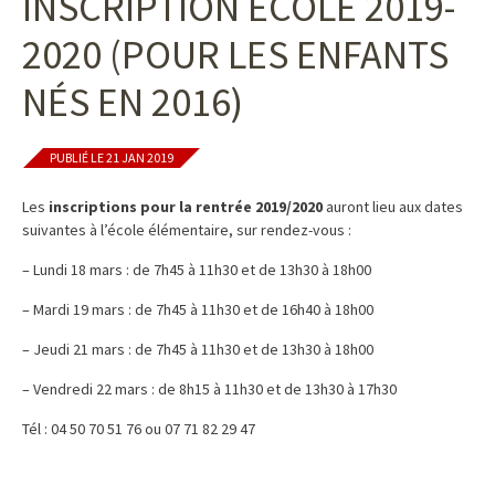
INSCRIPTION ÉCOLE 2019-
2020 (POUR LES ENFANTS
NÉS EN 2016)
PUBLIÉ LE 21 JAN 2019
Les
inscriptions pour la rentrée 2019/2020
auront lieu aux dates
suivantes à l’école élémentaire, sur rendez-vous :
– Lundi 18 mars : de 7h45 à 11h30 et de 13h30 à 18h00
– Mardi 19 mars : de 7h45 à 11h30 et de 16h40 à 18h00
– Jeudi 21 mars : de 7h45 à 11h30 et de 13h30 à 18h00
– Vendredi 22 mars : de 8h15 à 11h30 et de 13h30 à 17h30
Tél : 04 50 70 51 76 ou 07 71 82 29 47