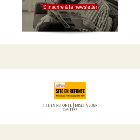
S'inscrire à la newsletter
SITE EN REFONTE | MISES À JOUR
LIMITÉES