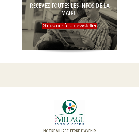
RECEVEZ TOUTES LES INFOS DE LA
MAIRIE
S'inscrire à la newsletter
NOTRE VILLAGE TERRE D’AVENIR