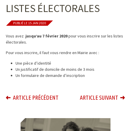
LISTES ÉLECTORALES
PUBLIÉ LE 15 JAN 2020
Vous avez
jusqu’au 7 février 2020
pour vous inscrire sur les listes
électorales.
Pour vous inscrire, il faut vous rendre en Mairie avec :
Une pièce d’identité
Un justificatif de domicile de moins de 3 mois
Un formulaire de demande d’inscription
ARTICLE PRÉCÉDENT
ARTICLE SUIVANT