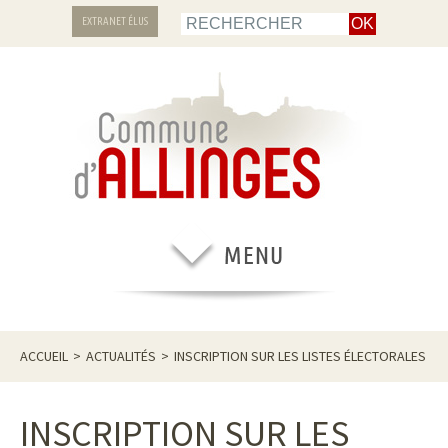
EXTRANET ÉLUS
ACCUEIL
>
ACTUALITÉS
>
INSCRIPTION SUR LES LISTES ÉLECTORALES
INSCRIPTION SUR LES