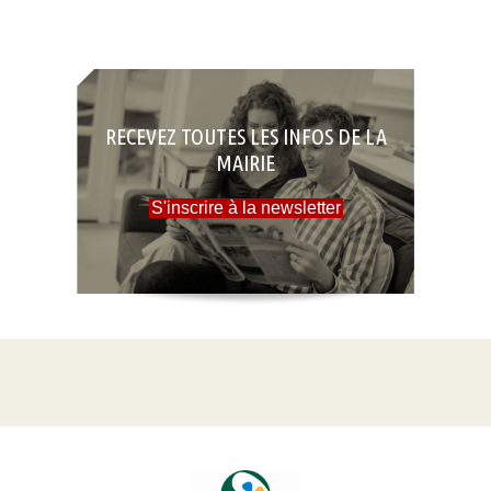
RECEVEZ TOUTES LES INFOS DE LA
MAIRIE
S'inscrire à la newsletter