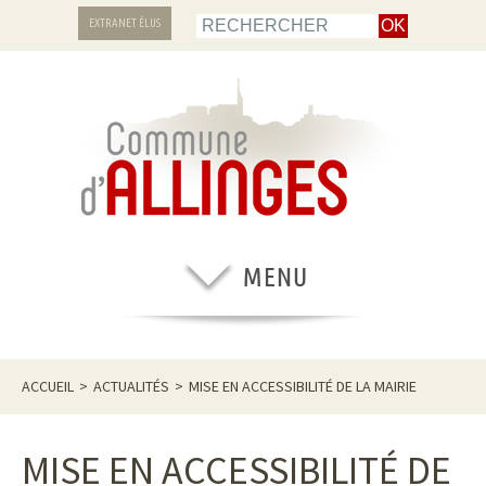
EXTRANET ÉLUS
ACCUEIL
>
ACTUALITÉS
>
MISE EN ACCESSIBILITÉ DE LA MAIRIE
MISE EN ACCESSIBILITÉ DE