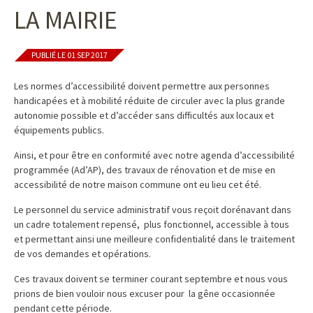
LA MAIRIE
PUBLIÉ LE 01 SEP 2017
Les normes d’accessibilité doivent permettre aux personnes
handicapées et à mobilité réduite de circuler avec la plus grande
autonomie possible et d’accéder sans difficultés aux locaux et
équipements publics.
Ainsi, et pour être en conformité avec notre agenda d’accessibilité
programmée (Ad’AP), des travaux de rénovation et de mise en
accessibilité de notre maison commune ont eu lieu cet été.
Le personnel du service administratif vous reçoit dorénavant dans
un cadre totalement repensé, plus fonctionnel, accessible à tous
et permettant ainsi une meilleure confidentialité dans le traitement
de vos demandes et opérations.
Ces travaux doivent se terminer courant septembre et nous vous
prions de bien vouloir nous excuser pour la gêne occasionnée
pendant cette période.