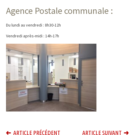
Agence Postale communale :
Du lundi au vendredi : 8h30-12h
Vendredi après-midi : 14h-17h
ARTICLE PRÉCÉDENT
ARTICLE SUIVANT