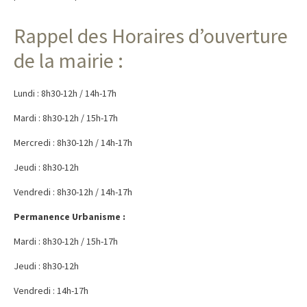
Rappel des Horaires d’ouverture
de la mairie :
Lundi : 8h30-12h / 14h-17h
Mardi : 8h30-12h / 15h-17h
Mercredi : 8h30-12h / 14h-17h
Jeudi : 8h30-12h
Vendredi : 8h30-12h / 14h-17h
Permanence Urbanisme :
Mardi : 8h30-12h / 15h-17h
Jeudi : 8h30-12h
Vendredi : 14h-17h