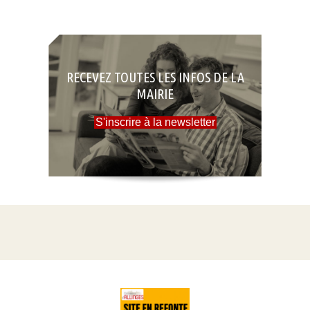
RECEVEZ TOUTES LES INFOS DE LA
MAIRIE
S'inscrire à la newsletter