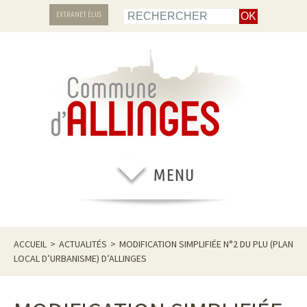
EXTRANET ÉLUS
ACCUEIL
>
ACTUALITÉS
>
MODIFICATION SIMPLIFIÉE N°2 DU PLU (PLAN
LOCAL D’URBANISME) D’ALLINGES