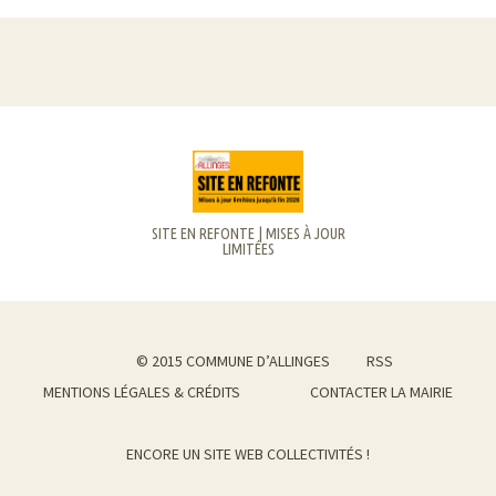
SITE EN REFONTE | MISES À JOUR
LIMITÉES
© 2015 COMMUNE D’ALLINGES
RSS
MENTIONS LÉGALES & CRÉDITS
CONTACTER LA MAIRIE
ENCORE UN SITE WEB COLLECTIVITÉS !