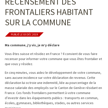
RECENSEMENT DES
FRONTALIERS HABITANT
SUR LA COMMUNE
PUBLIÉ LE 03 DÉC 2019
Ma commune, j’y vis, je m’y déclare
Vous êtes suisse et résidez en France ? Il convient de vous faire
recenser pour informer votre commune que vous êtes frontalier et
que vous y résidez.
En cinq minutes, vous aidez le développement de votre commune,
sans aucune incidence sur votre déclaration de revenus. Cette
déclaration lui octroie une indemnité, liée au pourcentage de la
masse salariale des employés sur le Canton de Genève résidant en
France. Ces fonds frontaliers permettent à votre commune
d’investir dans les équipements publics : transports en commun,
écoles, gymnases, bibliothèques, stades, ou autres services