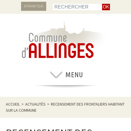
EXTRANET ÉLUS
ACCUEIL
>
ACTUALITÉS
>
RECENSEMENT DES FRONTALIERS HABITANT
SUR LA COMMUNE