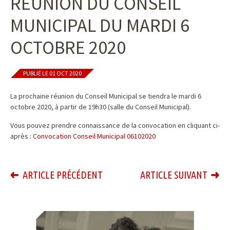
RÉUNION DU CONSEIL
MUNICIPAL DU MARDI 6
OCTOBRE 2020
PUBLIÉ LE 01 OCT 2020
La prochaine réunion du Conseil Municipal se tiendra le mardi 6
octobre 2020, à partir de 19h30 (salle du Conseil Municipal).
Vous pouvez prendre connaissance de la convocation en cliquant ci-
après :
Convocation Conseil Municipal 06102020
ARTICLE PRÉCÉDENT
ARTICLE SUIVANT