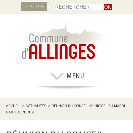
EXTRANET ÉLUS
ACCUEIL
>
ACTUALITÉS
>
RÉUNION DU CONSEIL MUNICIPAL DU MARDI
6 OCTOBRE 2020