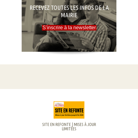
RECEVEZ TOUTES LES INFOS DE LA
MAIRIE
S'inscrire à la newsletter
SITE EN REFONTE | MISES À JOUR
LIMITÉES