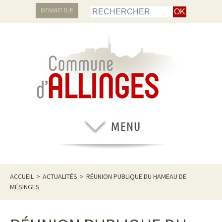
EXTRANET ÉLUS
ACCUEIL
>
ACTUALITÉS
>
RÉUNION PUBLIQUE DU HAMEAU DE
MÉSINGES