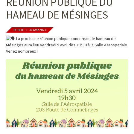
RÉUNION PUBLIQUE DU
HAMEAU DE MÉSINGES
PUBLIÉ LE 04 AVR 2024
La prochaine réunion publique concernant le hameau de
Mésinges aura lieu vendredi 5 avril dès 19h30 à la Salle Aérospatiale.
Venez nombreux !