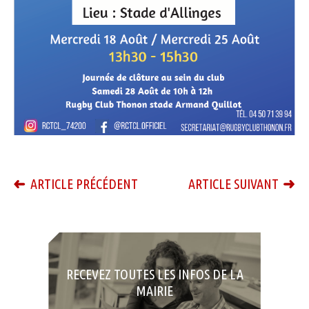
ARTICLE PRÉCÉDENT
ARTICLE SUIVANT
RECEVEZ TOUTES LES INFOS DE LA
MAIRIE