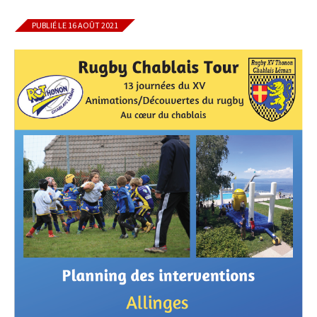
PUBLIÉ LE 16 AOÛT 2021