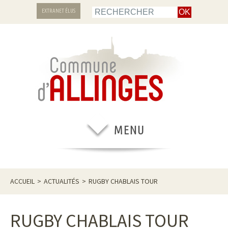
EXTRANET ÉLUS
ACCUEIL
>
ACTUALITÉS
>
RUGBY CHABLAIS TOUR
RUGBY CHABLAIS TOUR