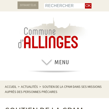
EXTRANET ÉLUS
ACCUEIL
>
ACTUALITÉS
>
SOUTIEN DE LA CPAM DANS SES MISSIONS
AUPRÈS DES PERSONNES PRÉCAIRES