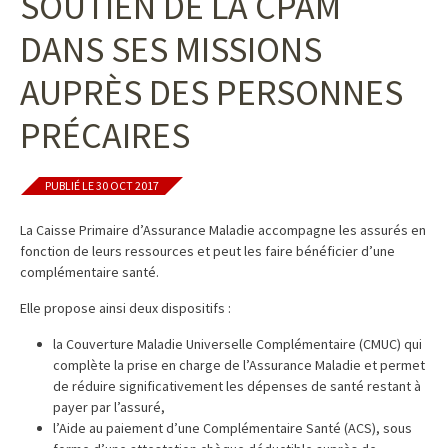
SOUTIEN DE LA CPAM
DANS SES MISSIONS
AUPRÈS DES PERSONNES
PRÉCAIRES
PUBLIÉ LE 30 OCT 2017
La Caisse Primaire d’Assurance Maladie accompagne les assurés en
fonction de leurs ressources et peut les faire bénéficier d’une
complémentaire santé.
Elle propose ainsi deux dispositifs :
la Couverture Maladie Universelle Complémentaire (CMUC) qui
complète la prise en charge de l’Assurance Maladie et permet
de réduire significativement les dépenses de santé restant à
payer par l’assuré,
l’Aide au paiement d’une Complémentaire Santé (ACS), sous