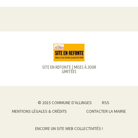
SITE EN REFONTE | MISES À JOUR
LIMITÉES
© 2015 COMMUNE D’ALLINGES
RSS
MENTIONS LÉGALES & CRÉDITS
CONTACTER LA MAIRIE
ENCORE UN SITE WEB COLLECTIVITÉS !