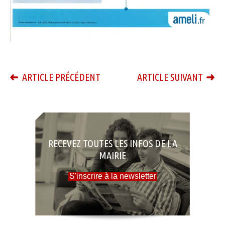
ARTICLE PRÉCÉDENT
ARTICLE SUIVANT
RECEVEZ TOUTES LES INFOS DE LA
MAIRIE
S'inscrire à la newsletter