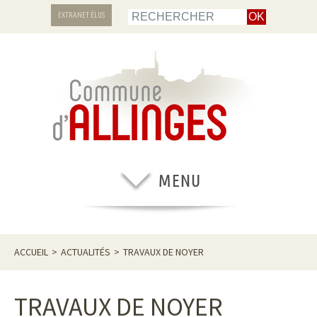
EXTRANET ÉLUS
ACCUEIL
>
ACTUALITÉS
>
TRAVAUX DE NOYER
TRAVAUX DE NOYER