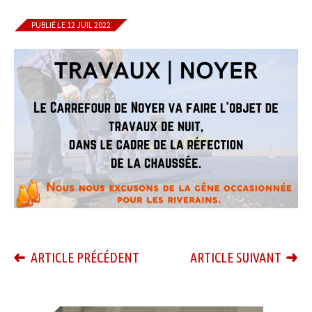
PUBLIÉ LE 12 JUIL 2022
ARTICLE PRÉCÉDENT
ARTICLE SUIVANT