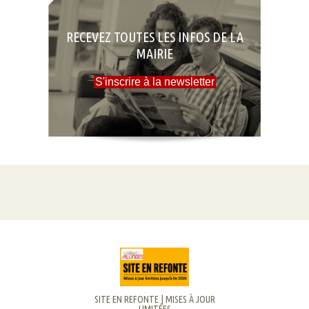
RECEVEZ TOUTES LES INFOS DE LA
MAIRIE
S'inscrire à la newsletter
SITE EN REFONTE | MISES À JOUR
LIMITÉES