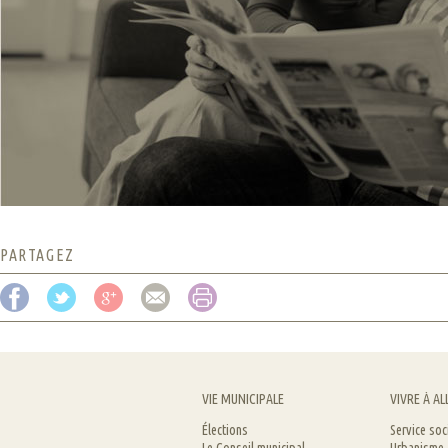
PARTAGEZ
VIE MUNICIPALE
VIVRE À AL
Élections
Service soc