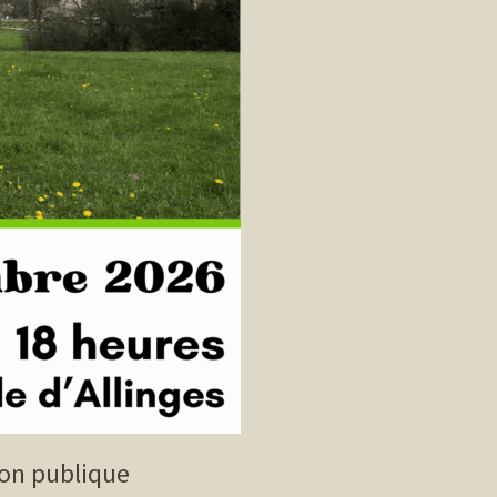
ion publique