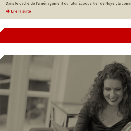
Dans le cadre de l’aménagement du futur Écoquartier de Noyer, la comm
Lire la suite