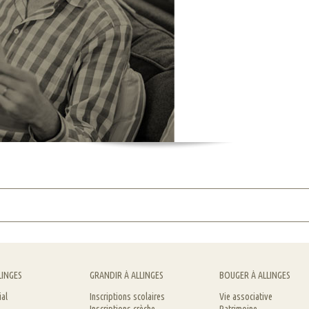
LINGES
GRANDIR À ALLINGES
BOUGER À ALLINGES
ial
Inscriptions scolaires
Vie associative