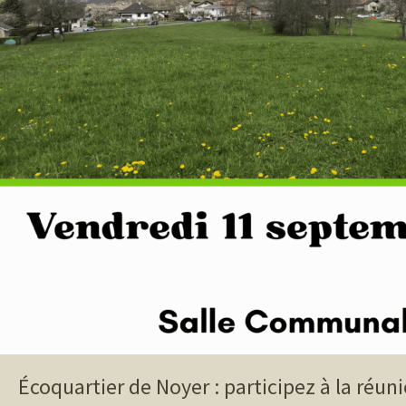
Écoquartier de Noyer : participez à la réun