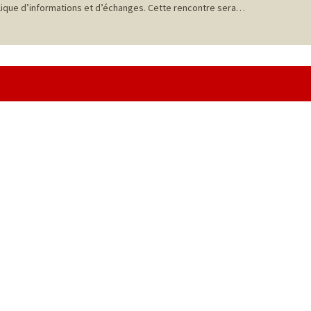
blique d’informations et d’échanges. Cette rencontre sera…