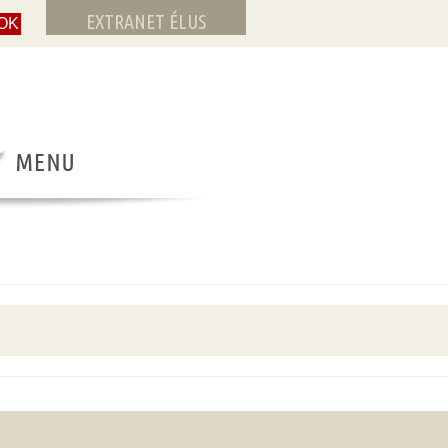
EXTRANET ÉLUS