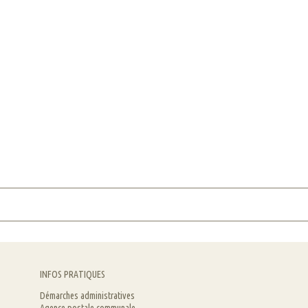
INFOS PRATIQUES
Démarches administratives