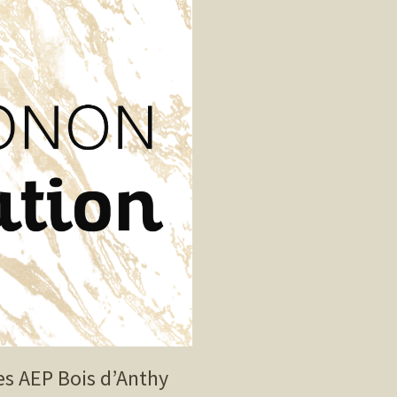
es AEP Bois d’Anthy