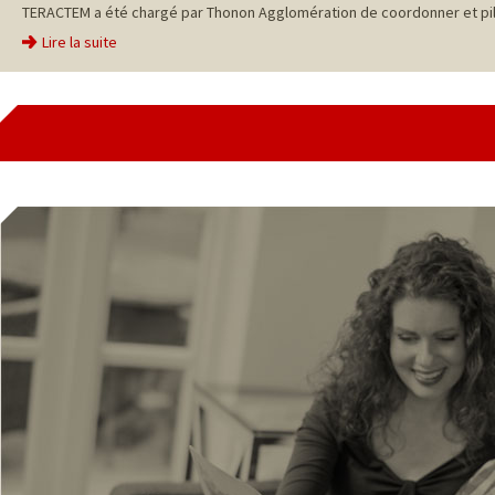
TERACTEM a été chargé par Thonon Agglomération de coordonner et pilo
Lire la suite