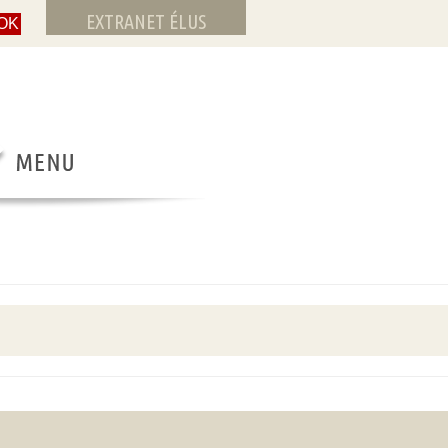
EXTRANET ÉLUS