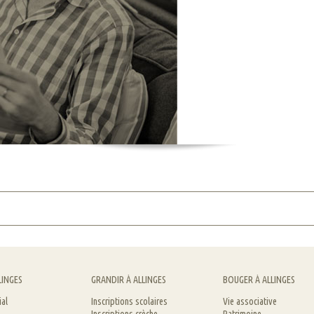
LINGES
GRANDIR À ALLINGES
BOUGER À ALLINGES
ial
Inscriptions scolaires
Vie associative