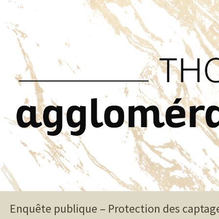
Enquête publique – Protection des captag