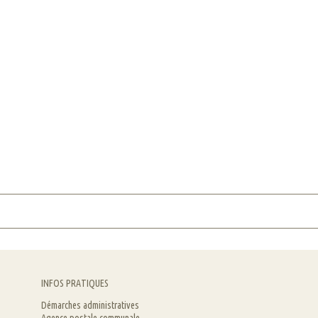
INFOS PRATIQUES
Démarches administratives