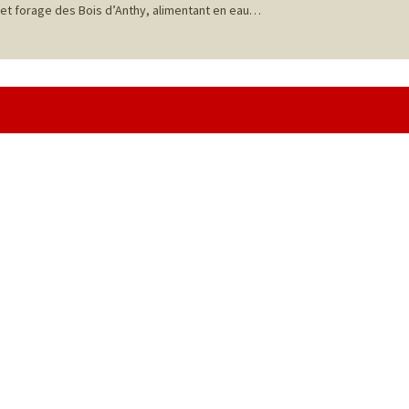
et forage des Bois d’Anthy, alimentant en eau…