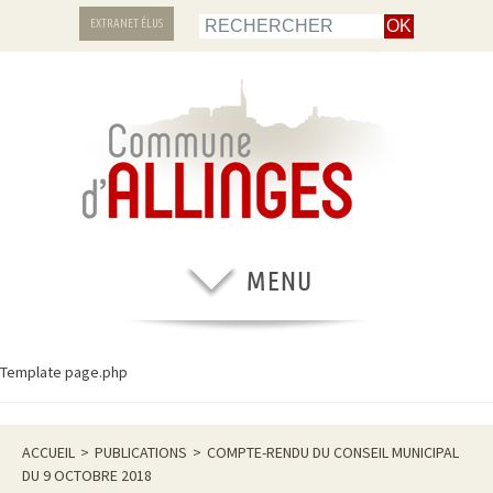
EXTRANET ÉLUS
Template page.php
ACCUEIL
>
PUBLICATIONS
>
COMPTE-RENDU DU CONSEIL MUNICIPAL
DU 9 OCTOBRE 2018