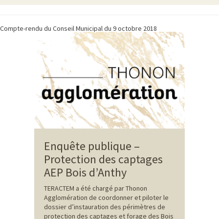
Compte-rendu du Conseil Municipal du 9 octobre 2018
Enquête publique –
Protection des captages
AEP Bois d’Anthy
TERACTEM a été chargé par Thonon
Agglomération de coordonner et piloter le
dossier d’instauration des périmètres de
protection des captages et forage des Bois