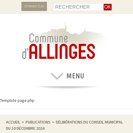
EXTRANET ÉLUS
Template page.php
ACCUEIL
>
PUBLICATIONS
>
DÉLIBÉRATIONS DU CONSEIL MUNICIPAL
DU 10 DÉCEMBRE 2024