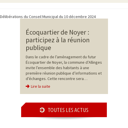
Délibérations du Conseil Municipal du 10 décembre 2024
Écoquartier de Noyer :
participez à la réunion
publique
Dans le cadre de l’aménagement du futur
Écoquartier de Noyer, la commune d’Allinges
invite l’ensemble des habitants à une
première réunion publique d’informations et