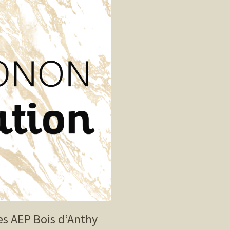
es AEP Bois d’Anthy