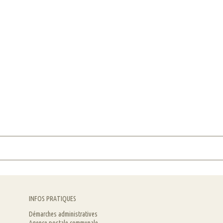
INFOS PRATIQUES
Démarches administratives