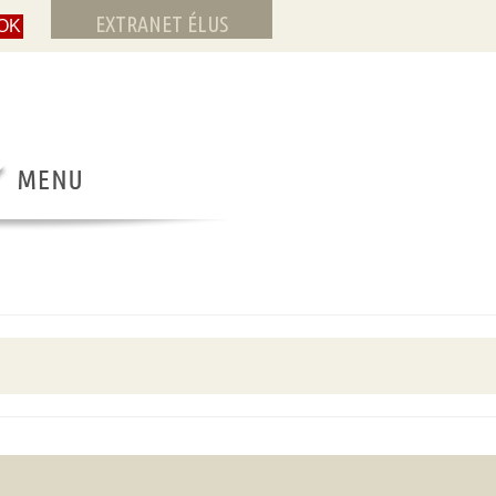
EXTRANET ÉLUS