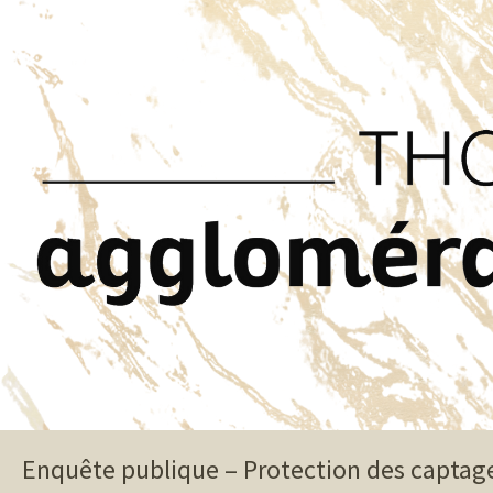
Enquête publique – Protection des captag