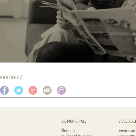
PARTAGEZ
VIE MUNICIPALE
VIVRE À AL
Élections
Service soc