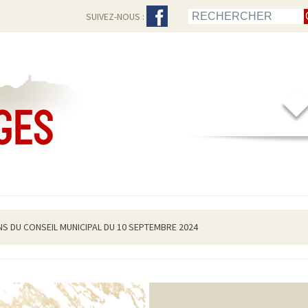
SUIVEZ-NOUS :
NS DU CONSEIL MUNICIPAL DU 10 SEPTEMBRE 2024