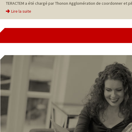
TERACTEM a été chargé par Thonon Agglomération de coordonner et pilo
Lire la suite