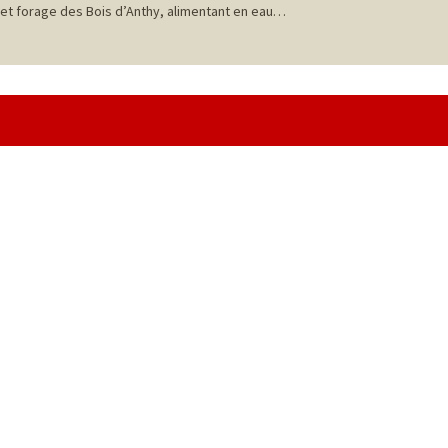
et forage des Bois d’Anthy, alimentant en eau…