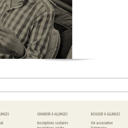
LINGES
GRANDIR À ALLINGES
BOUGER À ALLINGES
ial
Inscriptions scolaires
Vie associative