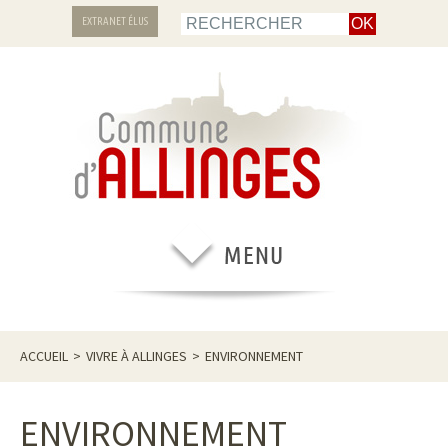
EXTRANET ÉLUS
ACCUEIL
>
VIVRE À ALLINGES
>
ENVIRONNEMENT
ENVIRONNEMENT