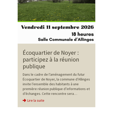
Écoquartier de Noyer :
participez à la réunion
publique
Dans le cadre de l’aménagement du futur
Écoquartier de Noyer, la commune d’Allinges
invite l’ensemble des habitants à une
première réunion publique d’informations et
d’échanges. Cette rencontre sera…
Lire la suite