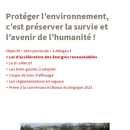
Protéger l’environnement,
c’est préserver la survie et
l’avenir de l’humanité !
Objectif « zéro pesticide » à Allinges
!
> Loi d’accélération des énergies renouvelables
> Le tri sélectif
> Les bons gestes à adopter
> Coupe de bois d’affouage
> Les règlementations en vigueur
> Prime à la conversion et Bonus écologique 2023