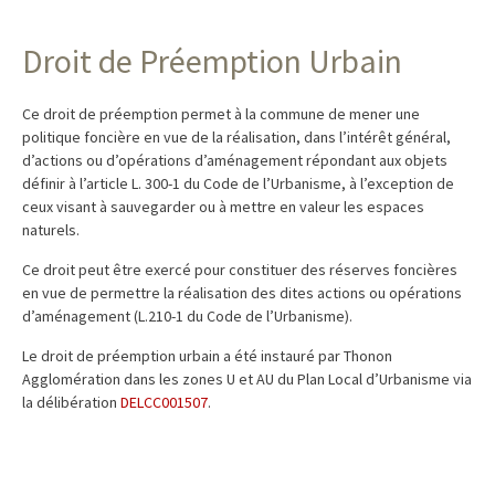
Droit de Préemption Urbain
Ce droit de préemption permet à la commune de mener une
politique foncière en vue de la réalisation, dans l’intérêt général,
d’actions ou d’opérations d’aménagement répondant aux objets
définir à l’article L. 300-1 du Code de l’Urbanisme, à l’exception de
ceux visant à sauvegarder ou à mettre en valeur les espaces
naturels.
Ce droit peut être exercé pour constituer des réserves foncières
en vue de permettre la réalisation des dites actions ou opérations
d’aménagement (L.210-1 du Code de l’Urbanisme).
Le droit de préemption urbain a été instauré par Thonon
Agglomération dans les zones U et AU du Plan Local d’Urbanisme via
la délibération
DELCC001507
.