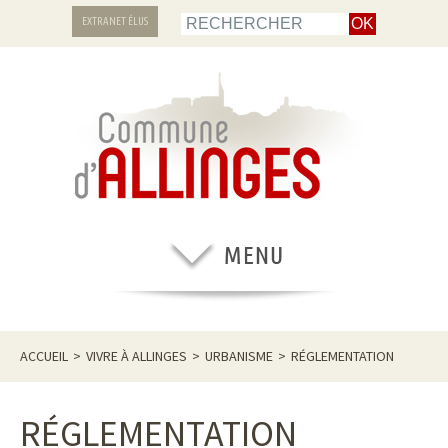
EXTRANET ÉLUS
ACCUEIL
>
VIVRE À ALLINGES
>
URBANISME
>
RÉGLEMENTATION
RÉGLEMENTATION