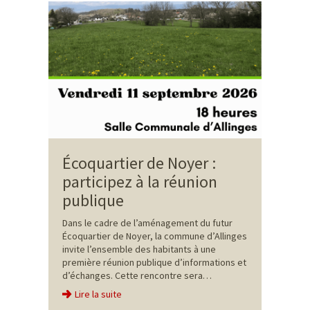
Écoquartier de Noyer :
participez à la réunion
publique
Dans le cadre de l’aménagement du futur
Écoquartier de Noyer, la commune d’Allinges
invite l’ensemble des habitants à une
première réunion publique d’informations et
d’échanges. Cette rencontre sera…
Lire la suite