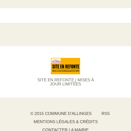
SITE EN REFONTE | MISES À
JOUR LIMITÉES
© 2015 COMMUNE D’ALLINGES
RSS
MENTIONS LÉGALES & CRÉDITS
CONTACTER LA MAIRIE