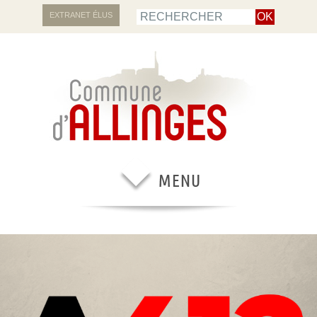
EXTRANET ÉLUS