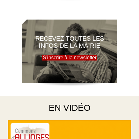
RECEVEZ TOUTES LES
INFOS DE LA MAIRIE
S'inscrire à la newsletter
EN VIDÉO