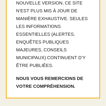
NOUVELLE VERSION, CE SITE
N’EST PLUS MIS À JOUR DE
MANIÈRE EXHAUSTIVE. SEULES
LES INFORMATIONS
ESSENTIELLES (ALERTES,
ENQUÊTES PUBLIQUES
MAJEURES, CONSEILS
MUNICIPAUX) CONTINUENT D’Y
ÊTRE PUBLIÉES.
NOUS VOUS REMERCIONS DE
VOTRE COMPRÉHENSION.