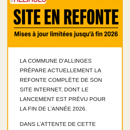
LA COMMUNE D’ALLINGES
PRÉPARE ACTUELLEMENT LA
REFONTE COMPLÈTE DE SON
SITE INTERNET, DONT LE
LANCEMENT EST PRÉVU POUR
LA FIN DE L’ANNÉE 2026.
DANS L’ATTENTE DE CETTE