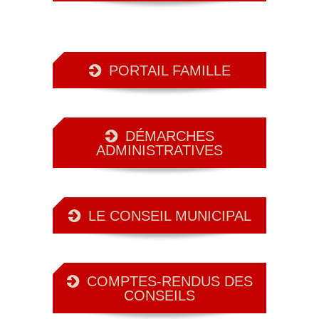
PORTAIL FAMILLE
DÉMARCHES
ADMINISTRATIVES
LE CONSEIL MUNICIPAL
COMPTES-RENDUS DES
CONSEILS