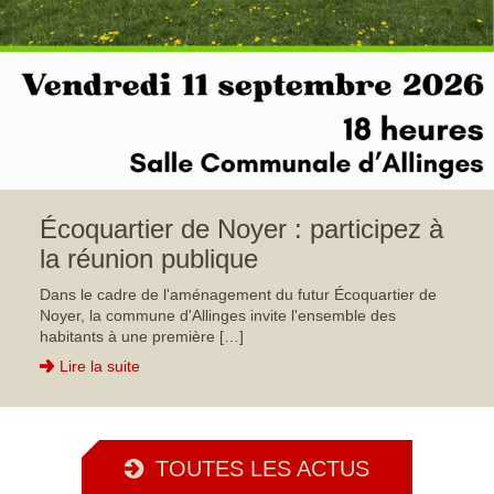
Écoquartier de Noyer : participez à
la réunion publique
Dans le cadre de l'aménagement du futur Écoquartier de
Noyer, la commune d'Allinges invite l'ensemble des
habitants à une première […]
Lire la suite
TOUTES LES ACTUS