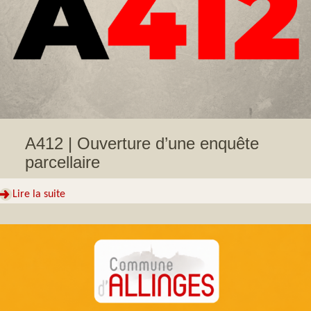
A412 | Ouverture d’une enquête
parcellaire
Lire la suite