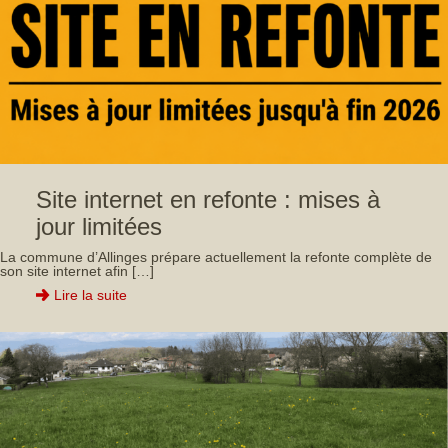
Site internet en refonte : mises à
jour limitées
La commune d’Allinges prépare actuellement la refonte complète de
son site internet afin […]
Lire la suite