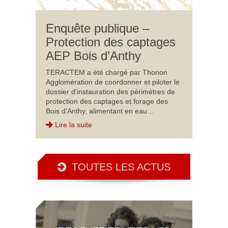
Enquête publique –
Protection des captages
AEP Bois d’Anthy
TERACTEM a été chargé par Thonon
Agglomération de coordonner et piloter le
dossier d’instauration des périmètres de
protection des captages et forage des
Bois d’Anthy, alimentant en eau…
Lire la suite
TOUTES LES ACTUS