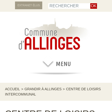
EXTRANET ÉLUS
ACCUEIL
>
GRANDIR À ALLINGES
>
CENTRE DE LOISIRS
INTERCOMMUNAL