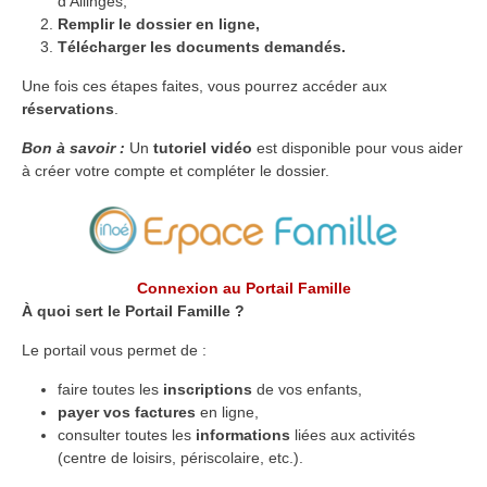
d’Allinges,
Remplir le dossier en ligne,
Télécharger les documents demandés.
Une fois ces étapes faites, vous pourrez accéder aux
réservations
.
Bon à savoir :
Un
tutoriel vidéo
est disponible pour vous aider
à créer votre compte et compléter le dossier.
Connexion au Portail Famille
À quoi sert le Portail Famille ?
Le portail vous permet de :
faire toutes les
inscriptions
de vos enfants,
payer vos factures
en ligne,
consulter toutes les
informations
liées aux activités
(centre de loisirs, périscolaire, etc.).