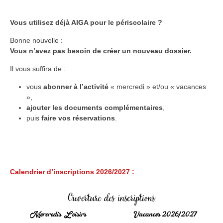
Vous utilisez déjà AIGA pour le périscolaire ?
Bonne nouvelle :
Vous n’avez pas besoin de créer un nouveau dossier.
Il vous suffira de :
vous
abonner à l’activité
« mercredi » et/ou « vacances
»,
ajouter les documents complémentaires
,
puis
faire vos réservations
.
Calendrier d’inscriptions 2026/2027 :