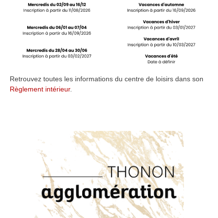
Retrouvez toutes les informations du centre de loisirs dans son
Règlement intérieur
.