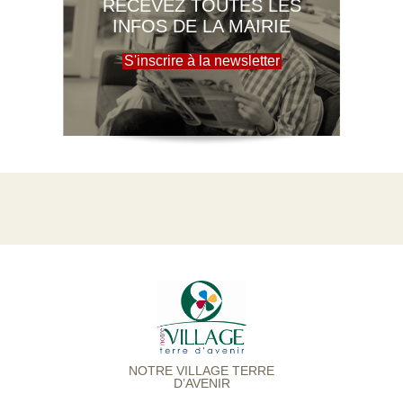
RECEVEZ TOUTES LES
INFOS DE LA MAIRIE
S'inscrire à la newsletter
NOTRE VILLAGE TERRE
D’AVENIR