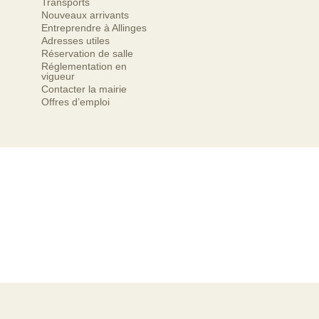
Transports
Nouveaux arrivants
Entreprendre à Allinges
Adresses utiles
Réservation de salle
Réglementation en
vigueur
Contacter la mairie
Offres d’emploi