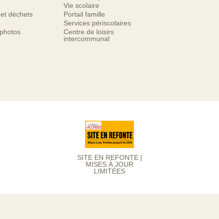
Vie scolaire
 et déchets
Portail famille
Services périscolaires
 photos
Centre de loisirs
intercommunal
SITE EN REFONTE |
MISES À JOUR
LIMITÉES