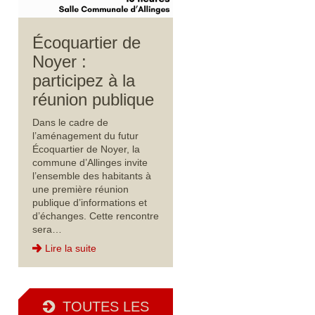
Écoquartier de
Noyer :
participez à la
réunion publique
Dans le cadre de
l’aménagement du futur
Écoquartier de Noyer, la
commune d’Allinges invite
l’ensemble des habitants à
une première réunion
publique d’informations et
d’échanges. Cette rencontre
sera…
Lire la suite
TOUTES LES