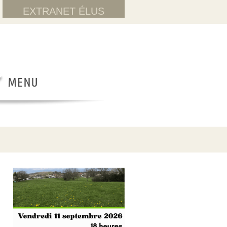
EXTRANET ÉLUS