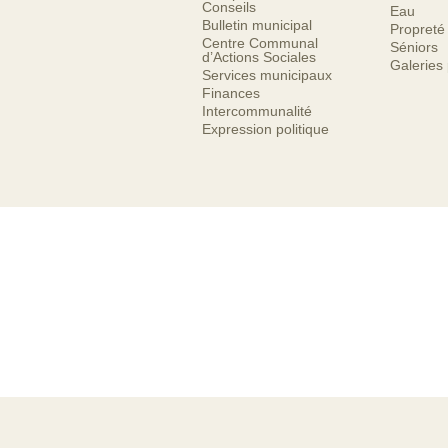
Conseils
Eau
Bulletin municipal
Propreté
Centre Communal
Séniors
d’Actions Sociales
Galeries
Services municipaux
Finances
Intercommunalité
Expression politique