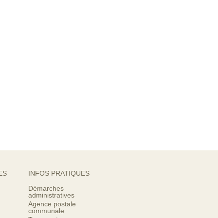
ES
INFOS PRATIQUES
Démarches
administratives
Agence postale
communale