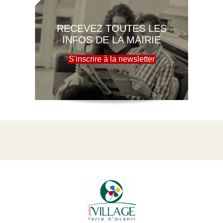
RECEVEZ TOUTES LES
INFOS DE LA MAIRIE
S'inscrire à la newsletter