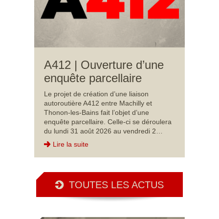
A412 | Ouverture d’une
enquête parcellaire
Le projet de création d’une liaison
autoroutière A412 entre Machilly et
Thonon-les-Bains fait l’objet d’une
enquête parcellaire. Celle-ci se déroulera
du lundi 31 août 2026 au vendredi 2…
Lire la suite
TOUTES LES ACTUS