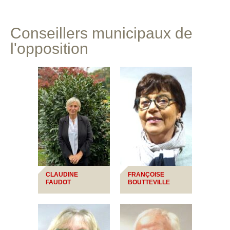
Conseillers municipaux de
l'opposition
CLAUDINE
FRANÇOISE
FAUDOT
BOUTTEVILLE