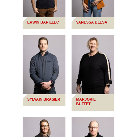
ERWIN BARILLEC
VANESSA BLESA
SYLVAIN BRASIER
MARJORIE
BUFFET