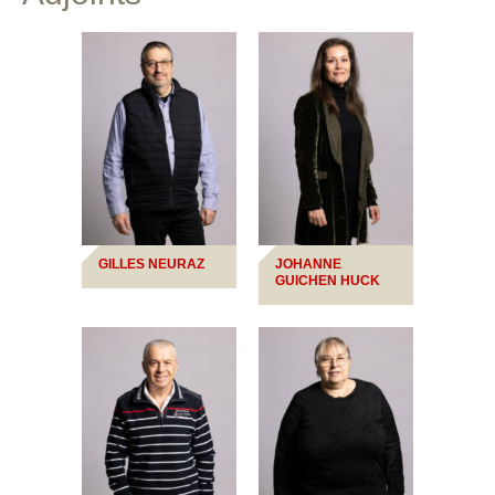
GILLES NEURAZ
JOHANNE
GUICHEN HUCK