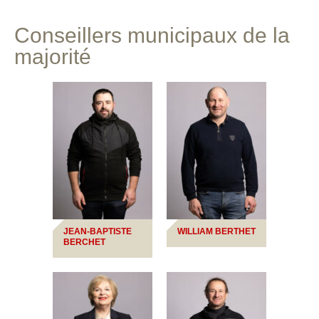
Conseillers municipaux de la
majorité
JEAN-BAPTISTE
WILLIAM BERTHET
BERCHET