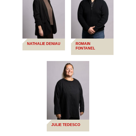
NATHALIE DENIAU
ROMAIN
FONTANEL
JULIE TEDESCO