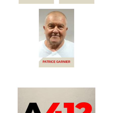
PATRICE GARNIER