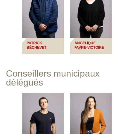
PATRICK
ANGÉLIQUE
BÉCHEVET
FAVRE-VICTOIRE
Conseillers municipaux
délégués