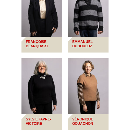
FRANÇOISE
EMMANUEL
BLANQUART
DUBOULOZ
SYLVIE FAVRE-
VÉRONIQUE
VICTOIRE
GOUACHON