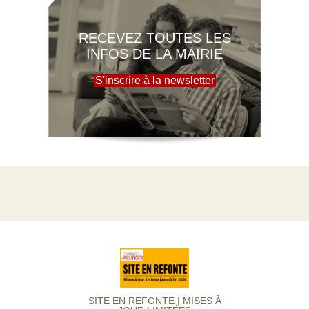
RECEVEZ TOUTES LES
INFOS DE LA MAIRIE
S'inscrire à la newsletter
SITE EN REFONTE | MISES À