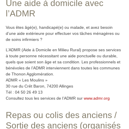
Une aide à domicile avec
l’ADMR
Vous êtes âgé(e), handicapé(e) ou malade, et avez besoin
d’une aide extérieure pour effectuer vos tâches ménagères ou
de soins infirmiers ?
L’ADMR (Aide à Domicile en Milieu Rural) propose ses services
à toute personne nécessitant une aide ponctuelle ou durable,
quels que soient son âge et sa condition. Les professionnels et
bénévoles de l’ADMR interviennent dans toutes les communes
de Thonon Agglomération.
ADMR « Les Moulins »
30 rue du Crêt Baron, 74200 Allinges
Tél : 04 50 26 49 13
Consultez tous les services de l’ADMR sur
www.admr.org
Repas ou colis des anciens /
Sortie des anciens (organisés