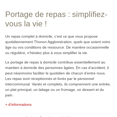
Portage de repas : simplifiez-
vous la vie !
Un repas complet à domicile, c’est ce que vous propose
quotidiennement Thonon Agglomération, quels que soient votre
âge ou vos conditions de ressource. De manière occasionnelle
ou régulière, n’hésitez plus à vous simplifier la vie.
Le portage de repas à domicile contribue essentiellement au
maintien à domicile des personnes âgées. En cas d’accident, il
peut néanmoins faciliter le quotidien de chacun d’entre nous.
Les repas sont réceptionnés et livrés par le personnel
intercommunal. Variés et complets, ils comprennent une entrée,
un plat principal, un laitage ou un fromage, un dessert et du
pain.
+ d’informations