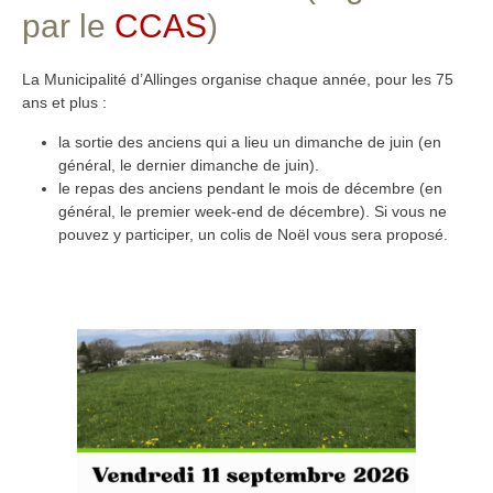
par le
CCAS
)
La Municipalité d’Allinges organise chaque année, pour les 75
ans et plus :
la sortie des anciens qui a lieu un dimanche de juin (en
général, le dernier dimanche de juin).
le repas des anciens pendant le mois de décembre (en
général, le premier week-end de décembre). Si vous ne
pouvez y participer, un colis de Noël vous sera proposé.