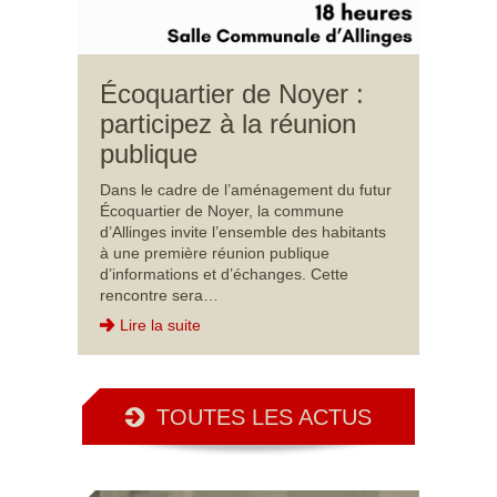
Écoquartier de Noyer :
participez à la réunion
publique
Dans le cadre de l’aménagement du futur
Écoquartier de Noyer, la commune
d’Allinges invite l’ensemble des habitants
à une première réunion publique
d’informations et d’échanges. Cette
rencontre sera…
Lire la suite
TOUTES LES ACTUS