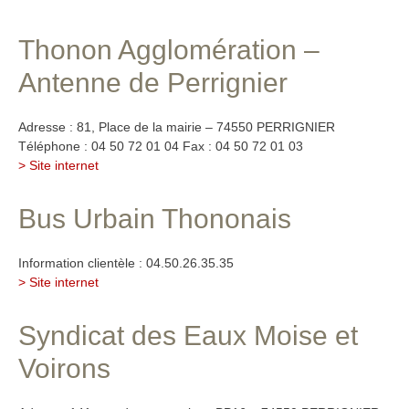
Thonon Agglomération –
Antenne de Perrignier
Adresse : 81, Place de la mairie – 74550 PERRIGNIER
Téléphone : 04 50 72 01 04 Fax : 04 50 72 01 03
> Site internet
Bus Urbain Thononais
Information clientèle : 04.50.26.35.35
> Site internet
Syndicat des Eaux Moise et
Voirons