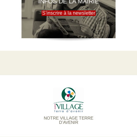
INFOS DE LA MAIRIE
S'inscrire à la newsletter
NOTRE VILLAGE TERRE
D’AVENIR