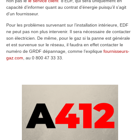
non pas le
le service client
d’EDF, qui sera uniquement en
capacité d’informer quant au contrat d’énergie puisqu’il s’agit
d’un fournisseur.
Pour les problèmes survenant sur l’installation intérieure, EDF
ne peut pas non plus intervenir. Il sera nécessaire de contacter
son électricien. De même, pour le gaz si la panne est générale
et est survenue sur le réseau, il faudra en effet contacter le
numéro de GRDF dépannage, comme l’explique
fournisseurs-
gaz.com
, au 0 800 47 33 33.