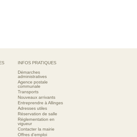
ES
INFOS PRATIQUES
Démarches
administratives
Agence postale
communale
Transports
Nouveaux arrivants
Entreprendre à Allinges
Adresses utiles
Réservation de salle
Réglementation en
vigueur
Contacter la mairie
Offres d’emploi