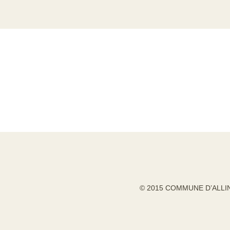
© 2015 COMMUNE D’ALLI