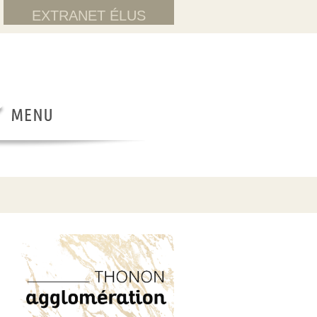
EXTRANET ÉLUS