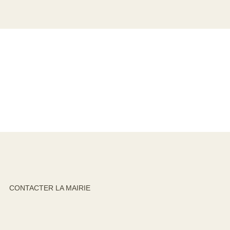
CONTACTER LA MAIRIE