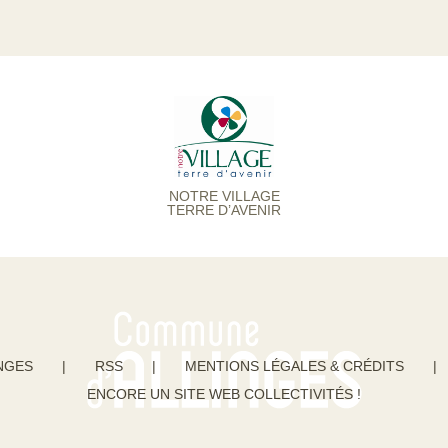
NOTRE VILLAGE
TERRE D’AVENIR
NGES
|
RSS
|
MENTIONS LÉGALES & CRÉDITS
|
ENCORE UN SITE WEB COLLECTIVITÉS !