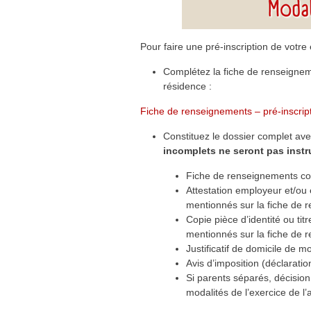
Pour faire une pré-inscription de votre 
Complétez la fiche de renseigneme
résidence :
Fiche de renseignements – pré-inscrip
Constituez le dossier complet avec 
incomplets ne seront pas instru
Fiche de renseignements c
Attestation employeur et/ou 
mentionnés sur la fiche de 
Copie pièce d’identité ou tit
mentionnés sur la fiche de 
Justificatif de domicile de
Avis d’imposition (déclarati
Si parents séparés, décision 
modalités de l’exercice de l’