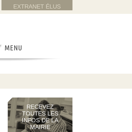
EXTRANET ÉLUS
RECEVEZ
TOUTES LES
INFOS DE LA
MAIRIE