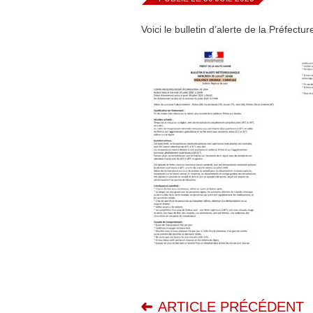
Voici le bulletin d’alerte de la Préfecture
ARTICLE PRÉCÉDENT