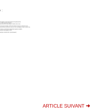
 :
ARTICLE SUIVANT