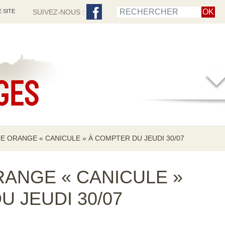
 SITE
SUIVEZ-NOUS :
E ORANGE « CANICULE » À COMPTER DU JEUDI 30/07
RANGE « CANICULE »
 JEUDI 30/07