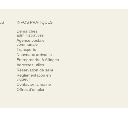
ES
INFOS PRATIQUES
Démarches
administratives
Agence postale
communale
Transports
Nouveaux arrivants
Entreprendre à Allinges
Adresses utiles
Réservation de salle
Réglementation en
vigueur
Contacter la mairie
Offres d’emploi