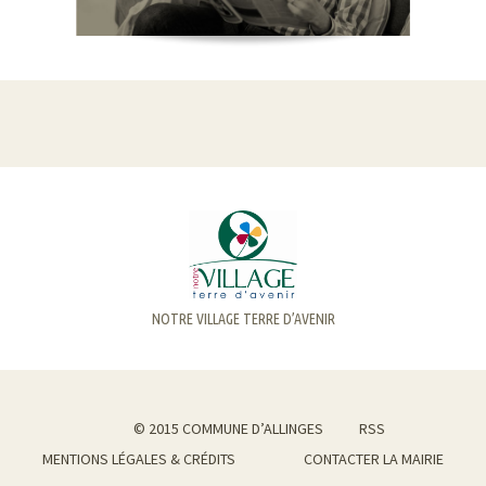
NOTRE VILLAGE TERRE D’AVENIR
© 2015 COMMUNE D’ALLINGES
RSS
MENTIONS LÉGALES & CRÉDITS
CONTACTER LA MAIRIE