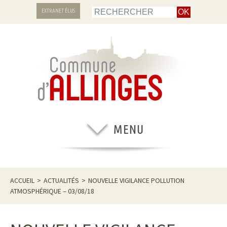
EXTRANET ÉLUS
ACCUEIL
>
ACTUALITÉS
>
NOUVELLE VIGILANCE POLLUTION
ATMOSPHÉRIQUE – 03/08/18