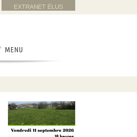
EXTRANET ÉLUS