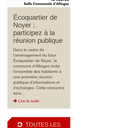
Écoquartier de
Noyer :
participez à la
réunion publique
Dans le cadre de
l’aménagement du futur
Écoquartier de Noyer, la
commune d’Allinges invite
l’ensemble des habitants à
une première réunion
publique d’informations et
d’échanges. Cette rencontre
sera…
Lire la suite
TOUTES LES