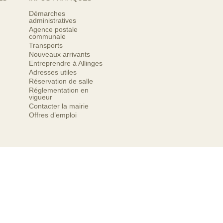
Démarches
administratives
Agence postale
communale
Transports
Nouveaux arrivants
Entreprendre à Allinges
Adresses utiles
Réservation de salle
Réglementation en
vigueur
Contacter la mairie
Offres d’emploi