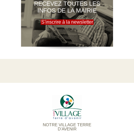
RECEVEZ TOUTES LES
INFOS DE LA MAIRIE
S'inscrire à la newsletter
NOTRE VILLAGE TERRE
D’AVENIR