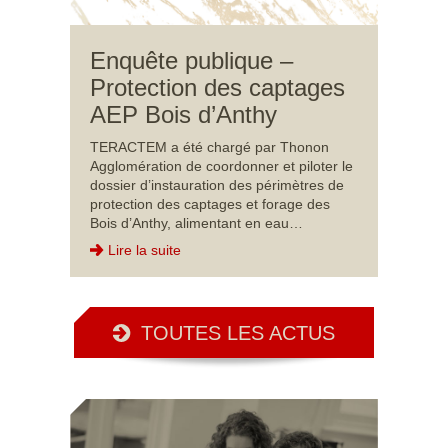
Enquête publique –
Protection des captages
AEP Bois d’Anthy
TERACTEM a été chargé par Thonon
Agglomération de coordonner et piloter le
dossier d’instauration des périmètres de
protection des captages et forage des
Bois d’Anthy, alimentant en eau…
Lire la suite
TOUTES LES ACTUS