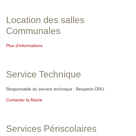
Location des salles
Communales
Plus d’informations
Service Technique
Responsable du service technique : Benjamin DRU
Contacter la Mairie
Services Périscolaires