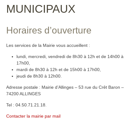
MUNICIPAUX
Horaires d’ouverture
Les services de la Mairie vous accueillent :
lundi, mercredi, vendredi de 8h30 à 12h et de 14h00 à
17h00,
mardi de 8h30 à 12h et de 15h00 à 17h00,
jeudi de 8h30 à 12h00.
Adresse postale : Mairie d’Allinges – 53 rue du Crêt Baron –
74200 ALLINGES
Tel : 04.50.71.21.18.
Contacter la mairie par mail