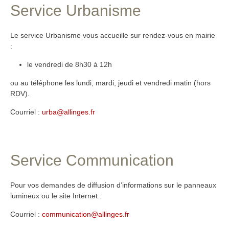
Service Urbanisme
Le service Urbanisme vous accueille sur rendez-vous en mairie
:
le vendredi de 8h30 à 12h
ou au téléphone les lundi, mardi, jeudi et vendredi matin (hors
RDV).
Courriel :
urba@allinges.fr
Service Communication
Pour vos demandes de diffusion d’informations sur le panneaux
lumineux ou le site Internet :
Courriel :
communication@allinges.fr