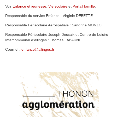
Voir
Enfance et jeunesse
,
Vie scolaire
et
Portail famille
.
Responsable du service Enfance : Virginie DEBETTE
Responsable Périscolaire Aérospatiale : Sandrine MONZO
Responsable Périscolaire Joseph Dessaix et Centre de Loisirs
Intercommunal d’Allinges : Thomas LABAUNE
Courriel :
enfance@allinges.fr