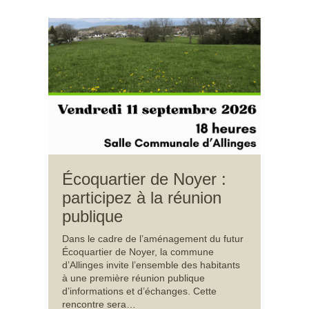
Écoquartier de Noyer :
participez à la réunion
publique
Dans le cadre de l’aménagement du futur
Écoquartier de Noyer, la commune
d’Allinges invite l’ensemble des habitants
à une première réunion publique
d’informations et d’échanges. Cette
rencontre sera…