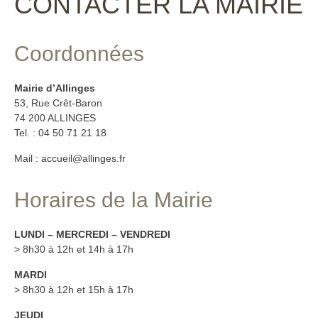
CONTACTER LA MAIRIE
Coordonnées
Mairie d’Allinges
53, Rue Crêt-Baron
74 200 ALLINGES
Tel. : 04 50 71 21 18
Mail : accueil@allinges.fr
Horaires de la Mairie
LUNDI – MERCREDI – VENDREDI
> 8h30 à 12h et 14h à 17h
MARDI
> 8h30 à 12h et 15h à 17h
JEUDI