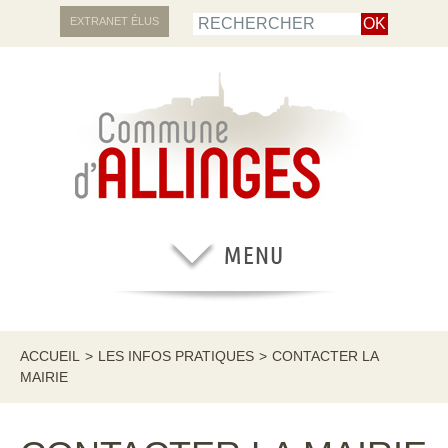
EXTRANET ÉLUS
ACCUEIL
>
LES INFOS PRATIQUES
>
CONTACTER LA
MAIRIE