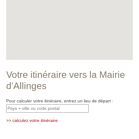
Votre itinéraire vers la Mairie
d'Allinges
Pour calculer votre itinéraire, entrez un lieu de départ :
>> calculez votre itinéraire