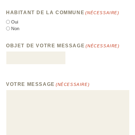
HABITANT DE LA COMMUNE
(NÉCESSAIRE)
Oui
Non
OBJET DE VOTRE MESSAGE
(NÉCESSAIRE)
VOTRE MESSAGE
(NÉCESSAIRE)