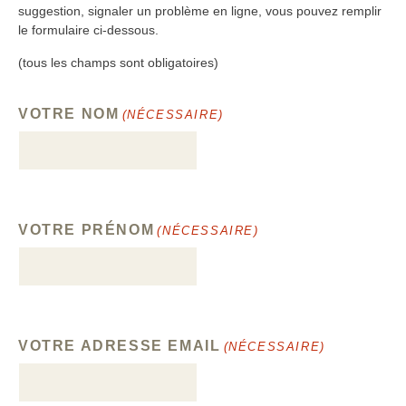
suggestion, signaler un problème en ligne, vous pouvez remplir
le formulaire ci-dessous.
(tous les champs sont obligatoires)
VOTRE NOM
(NÉCESSAIRE)
VOTRE PRÉNOM
(NÉCESSAIRE)
VOTRE ADRESSE EMAIL
(NÉCESSAIRE)