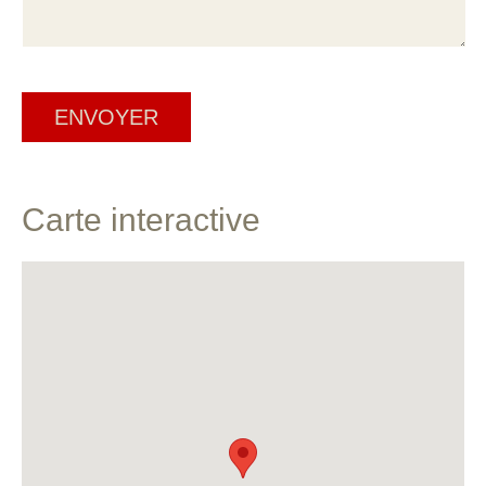
Carte interactive