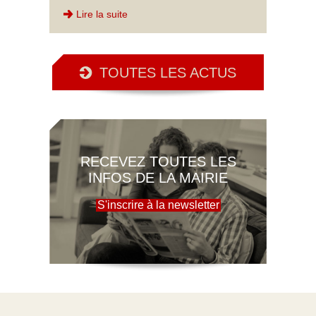
Lire la suite
TOUTES LES ACTUS
RECEVEZ TOUTES LES
INFOS DE LA MAIRIE
S'inscrire à la newsletter