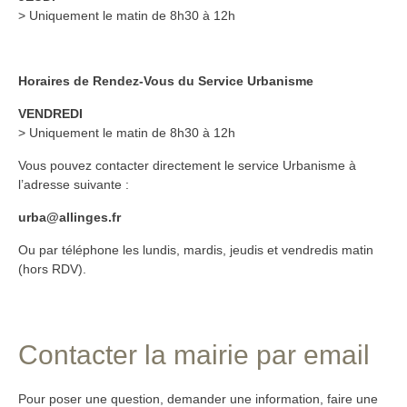
> Uniquement le matin de 8h30 à 12h
Horaires de Rendez-Vous du Service Urbanisme
VENDREDI
> Uniquement le matin de 8h30 à 12h
Vous pouvez contacter directement le service Urbanisme à
l’adresse suivante :
urba@allinges.fr
Ou par téléphone les lundis, mardis, jeudis et vendredis matin
(hors RDV).
Contacter la mairie par email
Pour poser une question, demander une information, faire une