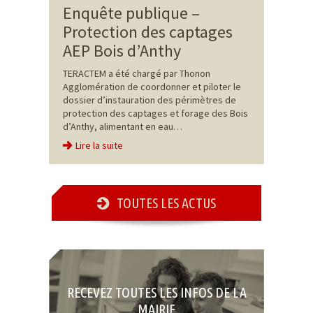
Enquête publique –
Protection des captages
AEP Bois d’Anthy
TERACTEM a été chargé par Thonon
Agglomération de coordonner et piloter le
dossier d’instauration des périmètres de
protection des captages et forage des Bois
d’Anthy, alimentant en eau…
Lire la suite
TOUTES LES ACTUS
RECEVEZ TOUTES LES INFOS DE LA
MAIRIE