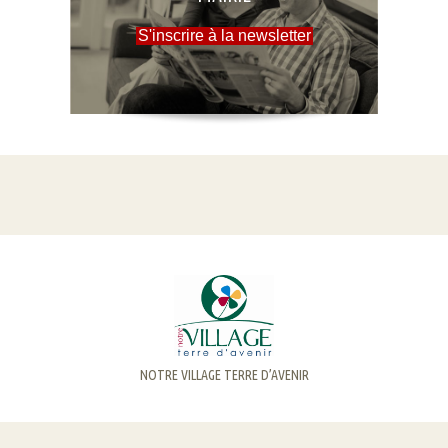
S'inscrire à la newsletter
NOTRE VILLAGE TERRE D’AVENIR