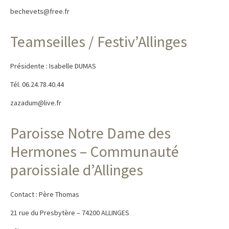
bechevets@free.fr
Teamseilles / Festiv’Allinges
Présidente : Isabelle DUMAS
Tél. 06.24.78.40.44
zazadum@live.fr
Paroisse Notre Dame des
Hermones – Communauté
paroissiale d’Allinges
Contact : Père Thomas
21 rue du Presbytère – 74200 ALLINGES