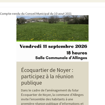
Compte-rendu du Conseil Municipal du 10 aout 2021
Écoquartier de Noyer :
participez à la réunion
publique
Dans le cadre de l’aménagement du futur
Écoquartier de Noyer, la commune d’Allinges
invite l’ensemble des habitants à une
première réunion publique d’informations et