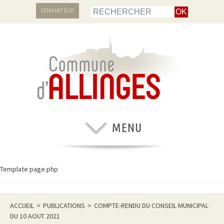
EXTRANET ÉLUS
Template page.php
ACCUEIL
>
PUBLICATIONS
>
COMPTE-RENDU DU CONSEIL MUNICIPAL
DU 10 AOUT 2021