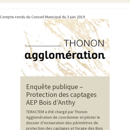
Compte-rendu du Conseil Municipal du 3 juin 2019
Enquête publique –
Protection des captages
AEP Bois d’Anthy
TERACTEM a été chargé par Thonon
Agglomération de coordonner et piloter le
dossier d’instauration des périmètres de
protection des captages et forage des Bois