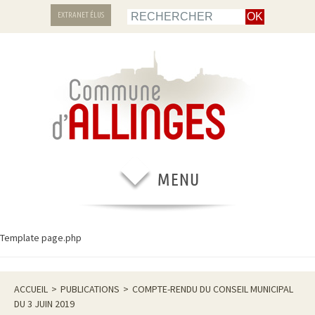
EXTRANET ÉLUS
Template page.php
ACCUEIL
>
PUBLICATIONS
>
COMPTE-RENDU DU CONSEIL MUNICIPAL
DU 3 JUIN 2019