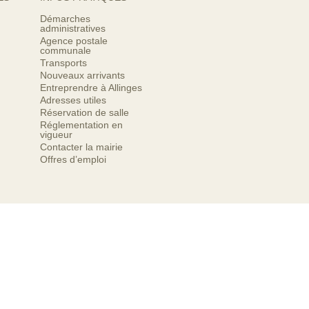
Démarches
administratives
Agence postale
communale
Transports
Nouveaux arrivants
Entreprendre à Allinges
Adresses utiles
Réservation de salle
Réglementation en
vigueur
Contacter la mairie
Offres d’emploi