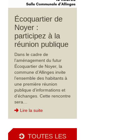
Écoquartier de
Noyer :
participez à la
réunion publique
Dans le cadre de
l’aménagement du futur
Écoquartier de Noyer, la
commune d’Allinges invite
l’ensemble des habitants à
une première réunion
publique d’informations et
d’échanges. Cette rencontre
sera…
Lire la suite
TOUTES LES