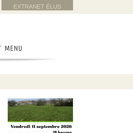
EXTRANET ÉLUS