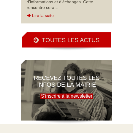
d’informations et d’échanges. Cette
rencontre sera…
Lire la suite
TOUTES LES ACTUS
RECEVEZ TOUTES LES
INFOS DE LA MAIRIE
S'inscrire à la newsletter