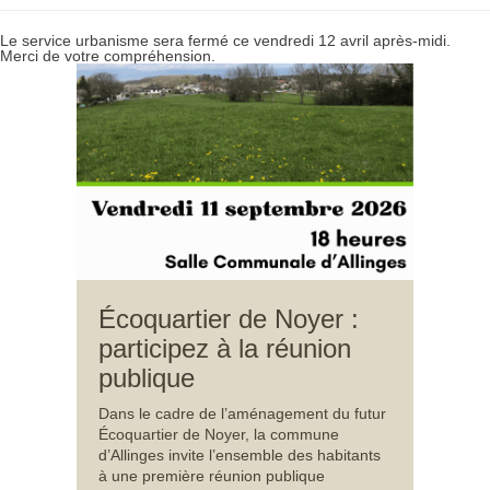
Le service urbanisme sera fermé ce vendredi 12 avril après-midi.
Merci de votre compréhension.
Écoquartier de Noyer :
participez à la réunion
publique
Dans le cadre de l’aménagement du futur
Écoquartier de Noyer, la commune
d’Allinges invite l’ensemble des habitants
à une première réunion publique