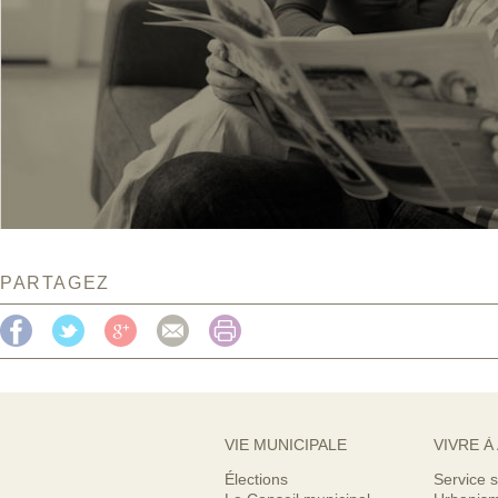
PARTAGEZ
VIE MUNICIPALE
VIVRE À
Élections
Service s