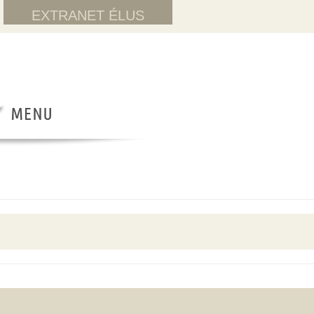
EXTRANET ÉLUS