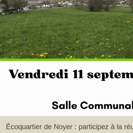
Écoquartier de Noyer : participez à la ré