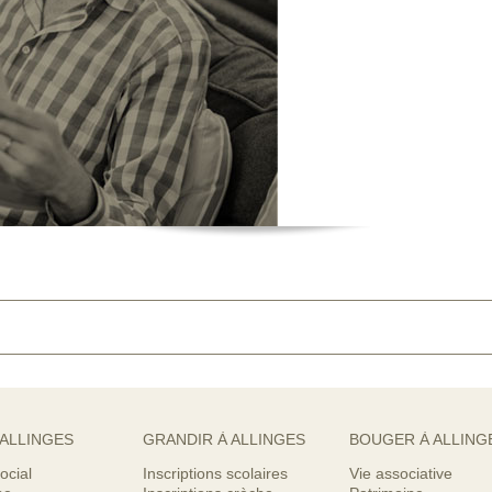
 ALLINGES
GRANDIR À ALLINGES
BOUGER À ALLING
ocial
Inscriptions scolaires
Vie associative