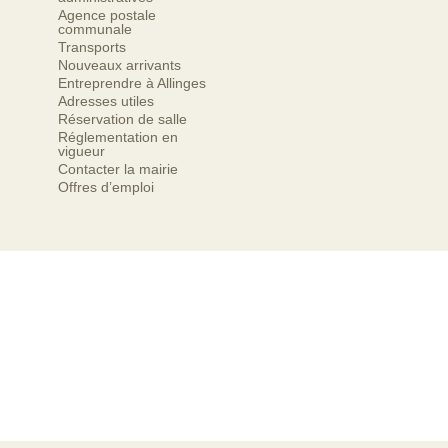
Agence postale
communale
Transports
Nouveaux arrivants
Entreprendre à Allinges
Adresses utiles
Réservation de salle
Réglementation en
vigueur
Contacter la mairie
Offres d’emploi