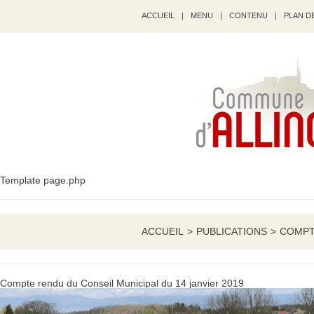
ACCUEIL
|
MENU
|
CONTENU
|
PLAN DE
Template page.php
ACCUEIL
>
PUBLICATIONS
>
COMPTE
Compte rendu du Conseil Municipal du 14 janvier 2019