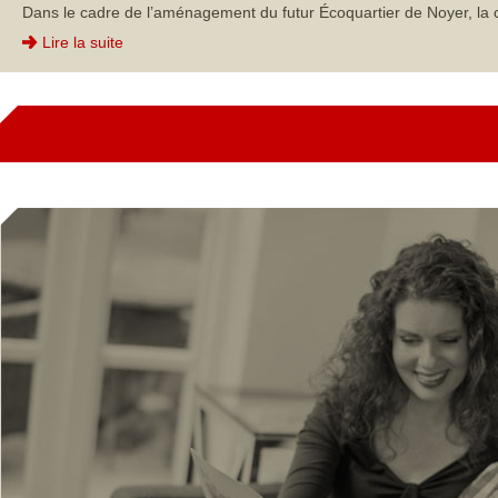
Dans le cadre de l’aménagement du futur Écoquartier de Noyer, la 
Lire la suite