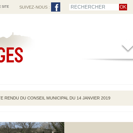
 SITE
SUIVEZ-NOUS :
 RENDU DU CONSEIL MUNICIPAL DU 14 JANVIER 2019