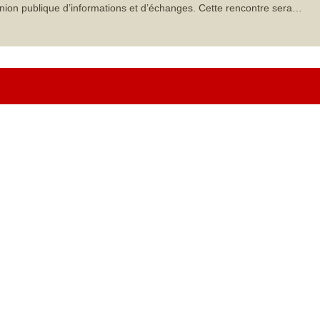
nion publique d’informations et d’échanges. Cette rencontre sera…