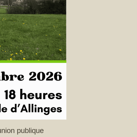
union publique