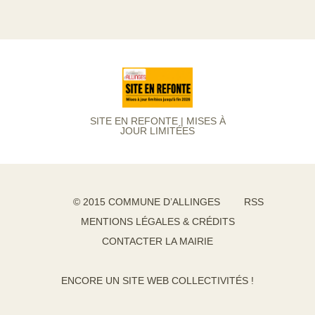
SITE EN REFONTE | MISES À
JOUR LIMITÉES
© 2015 COMMUNE D’ALLINGES
RSS
MENTIONS LÉGALES & CRÉDITS
CONTACTER LA MAIRIE
ENCORE UN SITE WEB COLLECTIVITÉS !