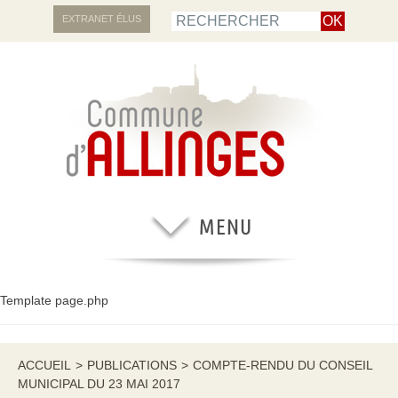
EXTRANET ÉLUS
Template page.php
ACCUEIL
>
PUBLICATIONS
>
COMPTE-RENDU DU CONSEIL
MUNICIPAL DU 23 MAI 2017