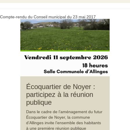
Compte-rendu du Conseil municipal du 23 mai 2017
Écoquartier de Noyer :
participez à la réunion
publique
Dans le cadre de l’aménagement du futur
Écoquartier de Noyer, la commune
d’Allinges invite l’ensemble des habitants
à une première réunion publique