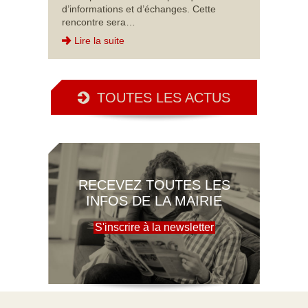
d’informations et d’échanges. Cette
rencontre sera…
Lire la suite
TOUTES LES ACTUS
RECEVEZ TOUTES LES
INFOS DE LA MAIRIE
S'inscrire à la newsletter