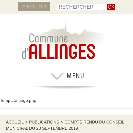
EXTRANET ÉLUS
Template page.php
ACCUEIL
>
PUBLICATIONS
>
COMPTE RENDU DU CONSEIL
MUNICIPAL DU 23 SEPTEMBRE 2019