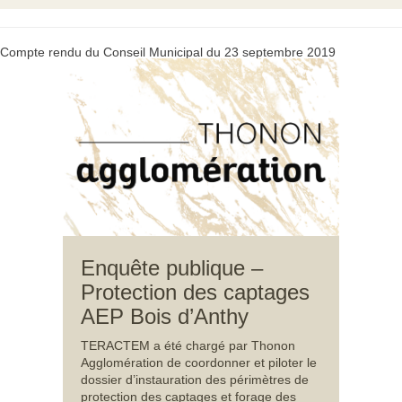
Compte rendu du Conseil Municipal du 23 septembre 2019
Enquête publique –
Protection des captages
AEP Bois d’Anthy
TERACTEM a été chargé par Thonon
Agglomération de coordonner et piloter le
dossier d’instauration des périmètres de
protection des captages et forage des