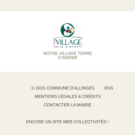
NOTRE VILLAGE TERRE
D’AVENIR
© 2015 COMMUNE D’ALLINGES
RSS
MENTIONS LÉGALES & CRÉDITS
CONTACTER LA MAIRIE
ENCORE UN SITE WEB COLLECTIVITÉS !