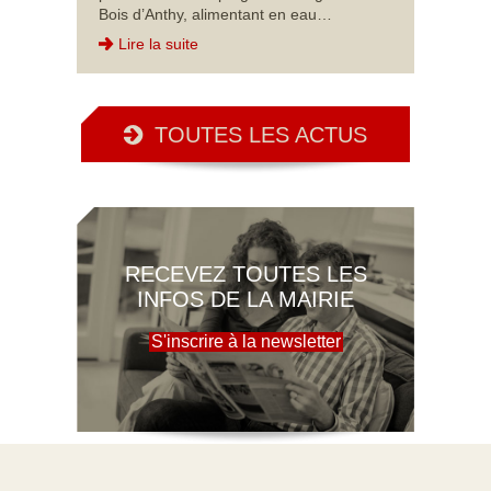
Bois d’Anthy, alimentant en eau…
Lire la suite
TOUTES LES ACTUS
RECEVEZ TOUTES LES
INFOS DE LA MAIRIE
S'inscrire à la newsletter