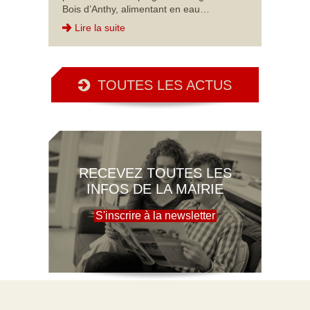
Bois d’Anthy, alimentant en eau…
Lire la suite
TOUTES LES ACTUS
RECEVEZ TOUTES LES
INFOS DE LA MAIRIE
S'inscrire à la newsletter