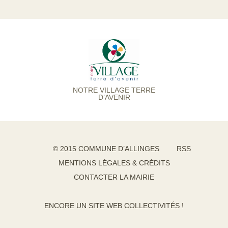
NOTRE VILLAGE TERRE
D’AVENIR
© 2015 COMMUNE D’ALLINGES
RSS
MENTIONS LÉGALES & CRÉDITS
CONTACTER LA MAIRIE
ENCORE UN SITE WEB COLLECTIVITÉS !