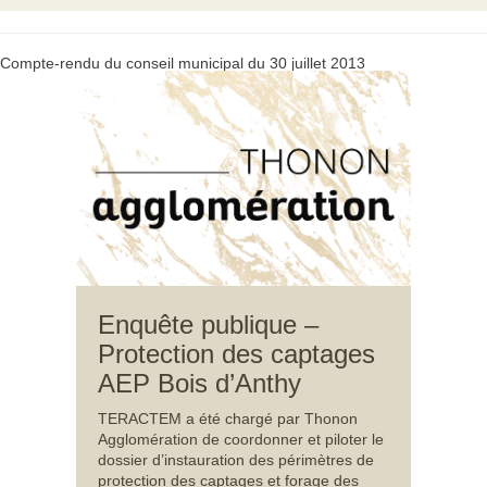
Compte-rendu du conseil municipal du 30 juillet 2013
Enquête publique –
Protection des captages
AEP Bois d’Anthy
TERACTEM a été chargé par Thonon
Agglomération de coordonner et piloter le
dossier d’instauration des périmètres de
protection des captages et forage des