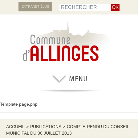
EXTRANET ÉLUS
Template page.php
ACCUEIL
>
PUBLICATIONS
>
COMPTE-RENDU DU CONSEIL
MUNICIPAL DU 30 JUILLET 2013