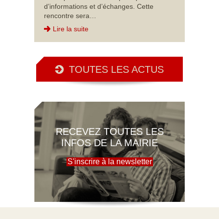
d’informations et d’échanges. Cette
rencontre sera…
Lire la suite
TOUTES LES ACTUS
RECEVEZ TOUTES LES
INFOS DE LA MAIRIE
S'inscrire à la newsletter