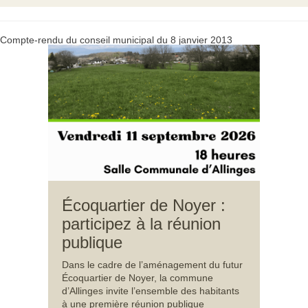
Compte-rendu du conseil municipal du 8 janvier 2013
Écoquartier de Noyer :
participez à la réunion
publique
Dans le cadre de l’aménagement du futur
Écoquartier de Noyer, la commune
d’Allinges invite l’ensemble des habitants
à une première réunion publique