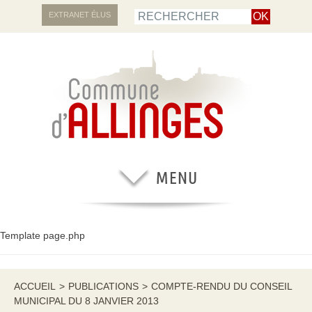
EXTRANET ÉLUS
Template page.php
ACCUEIL
>
PUBLICATIONS
>
COMPTE-RENDU DU CONSEIL
MUNICIPAL DU 8 JANVIER 2013