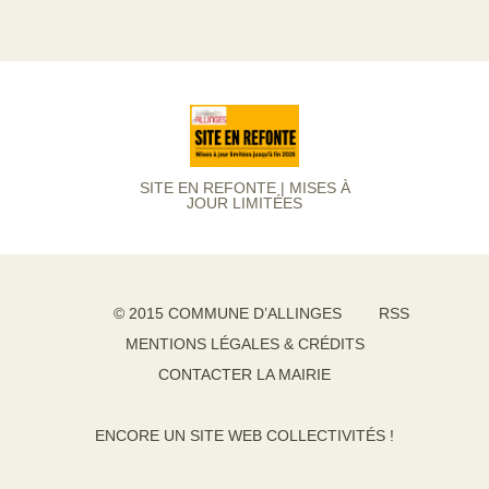
SITE EN REFONTE | MISES À
JOUR LIMITÉES
© 2015 COMMUNE D’ALLINGES
RSS
MENTIONS LÉGALES & CRÉDITS
CONTACTER LA MAIRIE
ENCORE UN SITE WEB COLLECTIVITÉS !