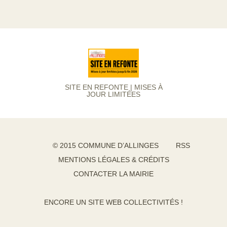
SITE EN REFONTE | MISES À
JOUR LIMITÉES
© 2015 COMMUNE D’ALLINGES
RSS
MENTIONS LÉGALES & CRÉDITS
CONTACTER LA MAIRIE
ENCORE UN SITE WEB COLLECTIVITÉS !