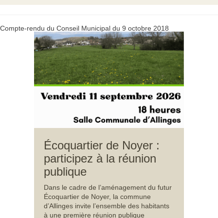
Compte-rendu du Conseil Municipal du 9 octobre 2018
Écoquartier de Noyer :
participez à la réunion
publique
Dans le cadre de l’aménagement du futur
Écoquartier de Noyer, la commune
d’Allinges invite l’ensemble des habitants
à une première réunion publique