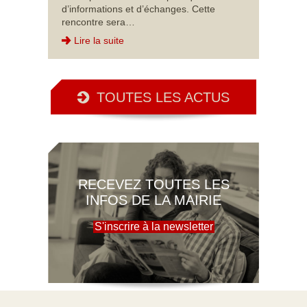
d’informations et d’échanges. Cette
rencontre sera…
Lire la suite
TOUTES LES ACTUS
RECEVEZ TOUTES LES
INFOS DE LA MAIRIE
S'inscrire à la newsletter