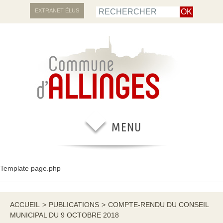
EXTRANET ÉLUS
Template page.php
ACCUEIL
>
PUBLICATIONS
>
COMPTE-RENDU DU CONSEIL
MUNICIPAL DU 9 OCTOBRE 2018