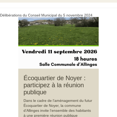
Délibérations du Conseil Municipal du 5 novembre 2024
Écoquartier de Noyer :
participez à la réunion
publique
Dans le cadre de l’aménagement du futur
Écoquartier de Noyer, la commune
d’Allinges invite l’ensemble des habitants
à une première réunion publique