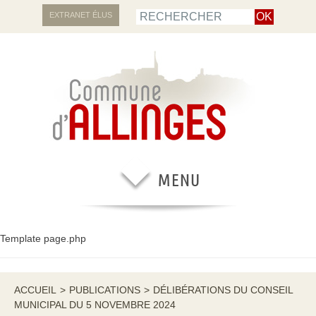
EXTRANET ÉLUS
Template page.php
ACCUEIL
>
PUBLICATIONS
>
DÉLIBÉRATIONS DU CONSEIL
MUNICIPAL DU 5 NOVEMBRE 2024