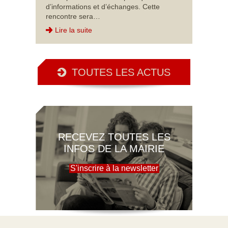
d’informations et d’échanges. Cette
rencontre sera…
Lire la suite
TOUTES LES ACTUS
RECEVEZ TOUTES LES
INFOS DE LA MAIRIE
S'inscrire à la newsletter