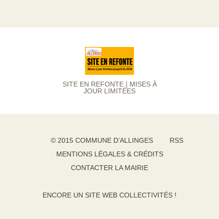
SITE EN REFONTE | MISES À
JOUR LIMITÉES
© 2015 COMMUNE D’ALLINGES
RSS
MENTIONS LÉGALES & CRÉDITS
CONTACTER LA MAIRIE
ENCORE UN SITE WEB COLLECTIVITÉS !