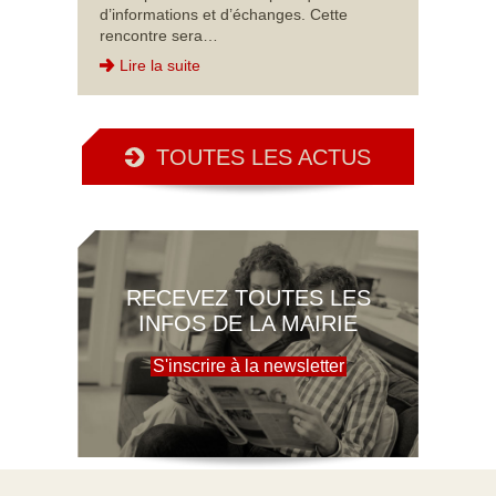
d’informations et d’échanges. Cette
rencontre sera…
Lire la suite
TOUTES LES ACTUS
RECEVEZ TOUTES LES
INFOS DE LA MAIRIE
S'inscrire à la newsletter