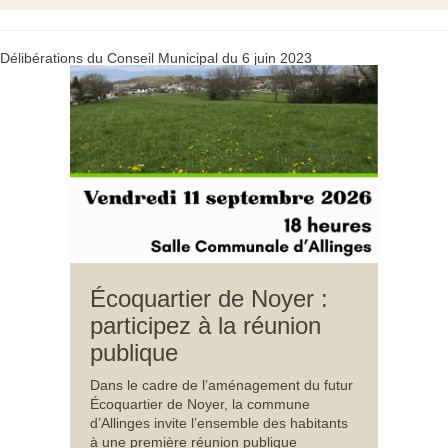
Délibérations du Conseil Municipal du 6 juin 2023
Écoquartier de Noyer :
participez à la réunion
publique
Dans le cadre de l’aménagement du futur
Écoquartier de Noyer, la commune
d’Allinges invite l’ensemble des habitants
à une première réunion publique