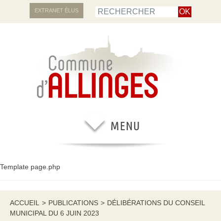
EXTRANET ÉLUS
Template page.php
ACCUEIL
>
PUBLICATIONS
>
DÉLIBÉRATIONS DU CONSEIL
MUNICIPAL DU 6 JUIN 2023