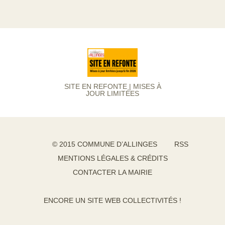
SITE EN REFONTE | MISES À
JOUR LIMITÉES
© 2015 COMMUNE D’ALLINGES
RSS
MENTIONS LÉGALES & CRÉDITS
CONTACTER LA MAIRIE
ENCORE UN SITE WEB COLLECTIVITÉS !