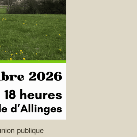
union publique