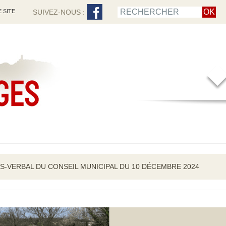
 SITE
SUIVEZ-NOUS :
S-VERBAL DU CONSEIL MUNICIPAL DU 10 DÉCEMBRE 2024