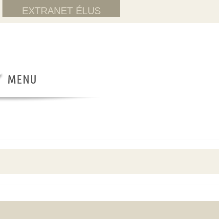
EXTRANET ÉLUS