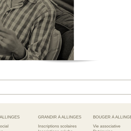
 ALLINGES
GRANDIR À ALLINGES
BOUGER À ALLING
ocial
Inscriptions scolaires
Vie associative