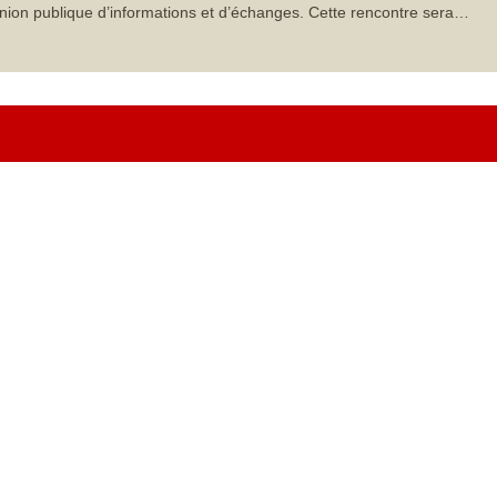
nion publique d’informations et d’échanges. Cette rencontre sera…