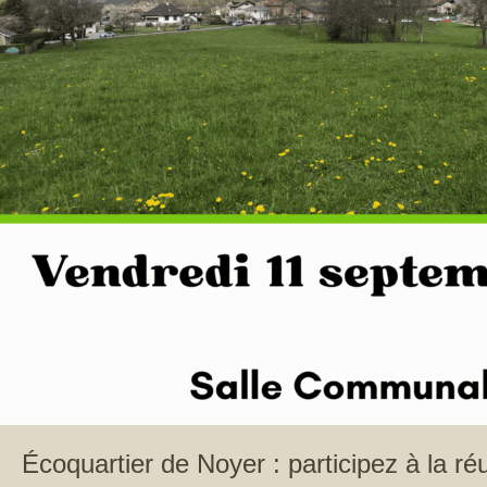
Écoquartier de Noyer : participez à la ré