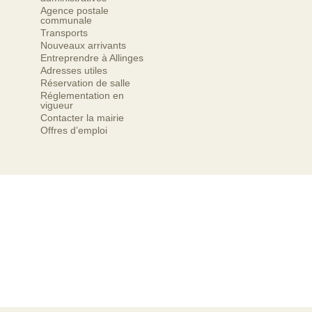
Agence postale
communale
Transports
Nouveaux arrivants
Entreprendre à Allinges
Adresses utiles
Réservation de salle
Réglementation en
vigueur
Contacter la mairie
Offres d’emploi