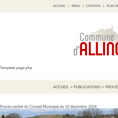
ACCUEIL
|
MENU
|
CONTENU
|
PLAN DE
Template page.php
ACCUEIL
>
PUBLICATIONS
>
PROCÈ
Procès-verbal du Conseil Municipal du 10 décembre 2024