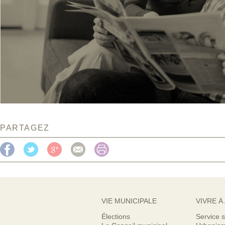
PARTAGEZ
VIE MUNICIPALE
VIVRE À
Élections
Service s