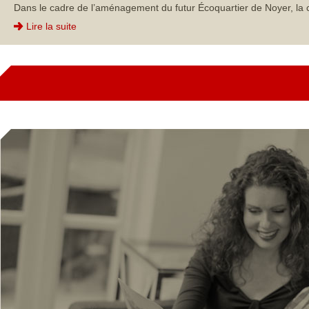
Dans le cadre de l’aménagement du futur Écoquartier de Noyer, la 
Lire la suite